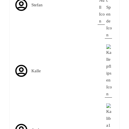
Stefan
Kalle