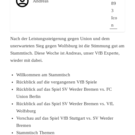
Andreas
Nach der Leistungssteigerung gegen Union und dem
unerwarteten Sieg gegen Wolfsburg ist die Stimmung gut am
Stammtisch. Diese Woche ist Andreas, unser VfB Experte,
wieder mit dabei.
Willkommen am Stammtisch
Rückblick auf die vergangenen VfB Spiele
Rückblick auf das Spiel SV Werder Bremen vs. FC
Union Berlin
Rückblick auf das Spiel SV Werder Bremen vs. VfL
Wolfsburg
Vorschau auf das Spiel VfB Stuttgart vs. SV Werder
Bremen
Stammtisch Themen