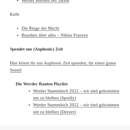
Werder Bremen bei Tiktok
Kalle
Die Ringe der Macht
Brasilien über alles – Niklas Franzen
Spendet uns (Auphonic) Zeit
Hier könnt ihr uns Auphonic Zeit spenden, für einen guten
Sound
Die Werder Rauten Playlist
Werder Stammtisch 2022 – wir sind gekommen
um zu bleiben (Spotify)
Werder Stammtisch 2022 – wir sind gekommen
um zu bleiben (Deezer)