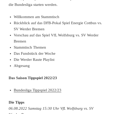
die Bundesliga starten werden.
Willkommen am Stammtisch
Rückblick auf das DFB-Pokal Spiel Energie Cottbus vs.
SV Werder Bremen
Vorschau auf das Spiel VfL Wolfsburg vs. SV Werder
Bremen
Stammtisch Themen
Das Fundstück der Woche
Die Werder Raute Playlist
Abgesang
Das Saison Tippspiel 2022/23
Bundesliga Tippspiel 2022/23
Die Tipps
06.08.2022 Samstag 15:30 Uhr VfL Wolfsburg vs. SV