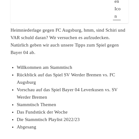
Heimniederlage gegen FC Augsburg, hmm, sind Schiri und
VAR schuld daran? Wir versuchen es aufzudecken.
Natürlich geben wir auch unsere Tipps zum Spiel gegen
Bayer 04 ab.
Willkommen am Stammtisch
Rückblick auf das Spiel SV Werder Bremen vs. FC
Augsburg
Vorschau auf das Spiel Bayer 04 Leverkusen vs. SV
Werder Bremen
Stammtisch Themen
Das Fundstück der Woche
Die Stammtisch Playlist 2022/23
Abgesang