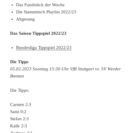
Das Fundstück der Woche
Die Stammtisch Playlist 2022/23
Abgesang
Das Saison Tippspiel 2022/23
Bundesliga Tippspiel 2022/23
Die Tipps
05.02.2023 Sonntag 15:30 Uhr VfB Stuttgart vs. SV Werder
Bremen
Die Tipps:
Carsten 2:3
Sami 0:2
Stefan 2:3
Kalle 2:3
Andreas 2:1