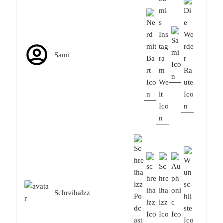
Sami
Schreihalzz