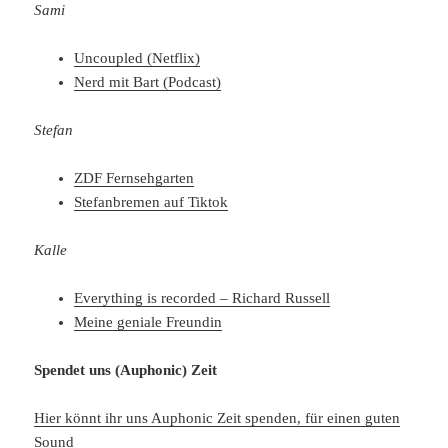
Sami
Uncoupled (Netflix)
Nerd mit Bart (Podcast)
Stefan
ZDF Fernsehgarten
Stefanbremen auf Tiktok
Kalle
Everything is recorded – Richard Russell
Meine geniale Freundin
Spendet uns (Auphonic) Zeit
Hier könnt ihr uns Auphonic Zeit spenden, für einen guten
Sound