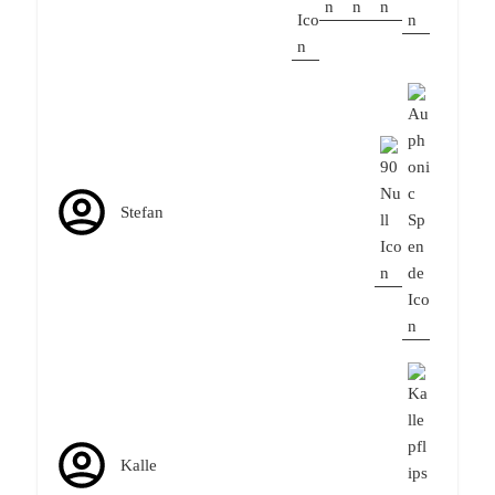
Stefan
Kalle