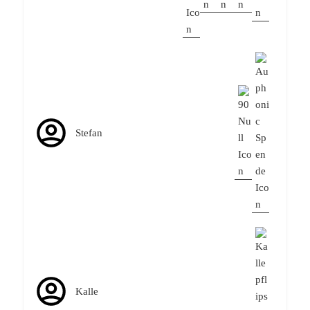
Stefan
Kalle