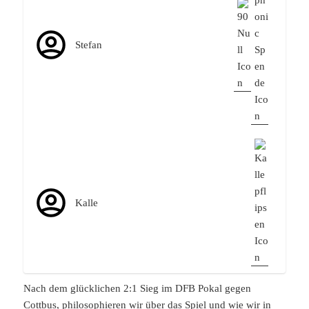
Stefan
Kalle
Nach dem glücklichen 2:1 Sieg im DFB Pokal gegen
Cottbus, philosophieren wir über das Spiel und wie wir in