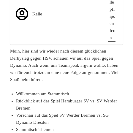
Kalle
Moin, hier sind wir wieder nach diesem glücklichen
Derbysieg gegen HSV, schauen wir auf das Spiel gegen
Dynamo. Auch wenn uns Teamspeak ärgern wollte, haben
wir für euch trotzdem eine neue Folge aufgenommen. Viel
Spaß beim hören.
Willkommen am Stammtisch
Rückblick auf das Spiel Hamburger SV vs. SV Werder
Bremen
Vorschau auf das Spiel SV Werder Bremen vs. SG
Dynamo Dresden
Stammtisch Themen