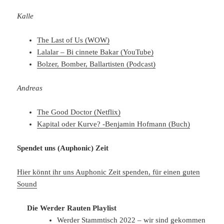
Kalle
The Last of Us (WOW)
Lalalar – Bi cinnete Bakar (YouTube)
Bolzer, Bomber, Ballartisten (Podcast)
Andreas
The Good Doctor (Netflix)
Kapital oder Kurve? -Benjamin Hofmann (Buch)
Spendet uns (Auphonic) Zeit
Hier könnt ihr uns Auphonic Zeit spenden, für einen guten
Sound
Die Werder Rauten Playlist
Werder Stammtisch 2022 – wir sind gekommen