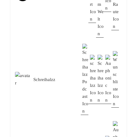
Schreihalzz