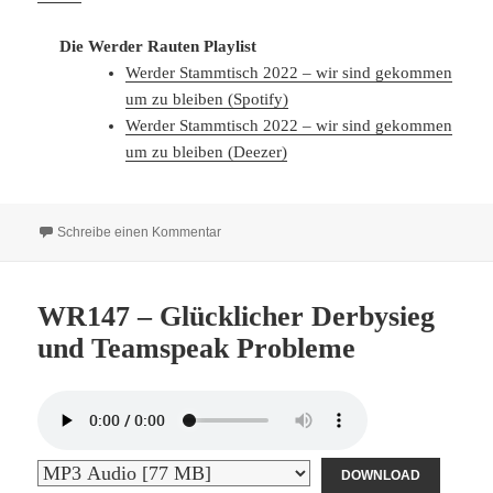
Die Werder Rauten Playlist
Werder Stammtisch 2022 – wir sind gekommen
um zu bleiben (Spotify)
Werder Stammtisch 2022 – wir sind gekommen
um zu bleiben (Deezer)
zu WR160 Schöne Grüße von Mallorca eine e
Schreibe einen Kommentar
WR147 – Glücklicher Derbysieg
und Teamspeak Probleme
DOWNLOAD