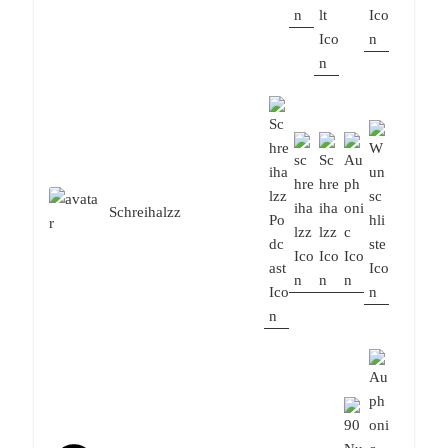
Schreihalzz