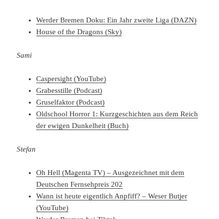
Werder Bremen Doku: Ein Jahr zweite Liga (DAZN)
House of the Dragons (Sky)
Sami
Caspersight (YouTube)
Grabesstille (Podcast)
Gruselfaktor (Podcast)
Oldschool Horror 1: Kurzgeschichten aus dem Reich
der ewigen Dunkelheit (Buch)
Stefan
Oh Hell (Magenta TV) – Ausgezeichnet mit dem
Deutschen Fernsehpreis 202
Wann ist heute eigentlich Anpfiff? – Weser Butjer
(YouTube)