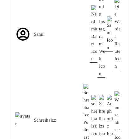
Sami
Schreihalzz