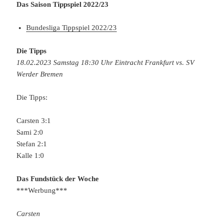
Das Saison Tippspiel 2022/23
Bundesliga Tippspiel 2022/23
Die Tipps
18.02.2023 Samstag 18:30 Uhr Eintracht Frankfurt vs. SV
Werder Bremen
Die Tipps:
Carsten 3:1
Sami 2:0
Stefan 2:1
Kalle 1:0
Das Fundstück der Woche
***Werbung***
Carsten