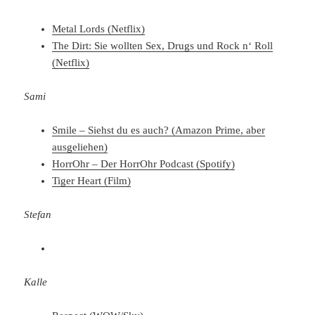
Metal Lords (Netflix)
The Dirt: Sie wollten Sex, Drugs und Rock n‘ Roll
(Netflix)
Sami
Smile – Siehst du es auch? (Amazon Prime, aber
ausgeliehen)
HorrOhr – Der HorrOhr Podcast (Spotify)
Tiger Heart (Film)
Stefan
Kalle