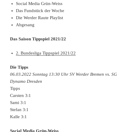
Social Media Grün-Weiss
Das Fundstück der Woche
Die Werder Raute Playlist
Abgesang
Das Saison Tippspiel 2021/22
2. Bundesliga Tippspiel 2021/22
Die Tipps
06.03.2022 Sonntag 13:30 Uhr SV Werder Bremen vs. SG
Dynamo Dresden
Tipps
Carsten 3:1
Sami 3:1
Stefan 3:1
Kalle 3:1
Social Media Grün-Weiss