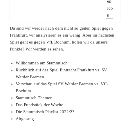
Da sind wir wieder nach dem nicht so geilen Spiel gegen
Frankfurt, wir analysieren es ein wenig. Aber im nächsten
Spiel geht es gegen VfL Bochum, holen wir da unsere
Punkte? Wir werden es sehen.
Willkommen am Stammtisch
Rückblick auf das Spiel Eintracht Frankfurt vs. SV
Werder Bremen
Vorschau auf das Spiel SV Werder Bremen vs. VfL
Bochum
Stammtisch Themen
Das Fundstück der Woche
Die Stammtisch Playlist 2022/23
Abgesang