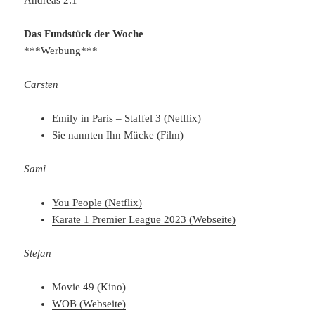
Das Fundstück der Woche
***Werbung***
Carsten
Emily in Paris – Staffel 3 (Netflix)
Sie nannten Ihn Mücke (Film)
Sami
You People (Netflix)
Karate 1 Premier League 2023 (Webseite)
Stefan
Movie 49 (Kino)
WOB (Webseite)