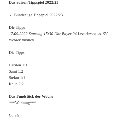
Das Saison Tippspiel 2022/23
Bundesliga Tippspiel 2022/23
Die Tipps
17.09.2022 Samstag 15:30 Uhr Bayer 04 Leverkusen vs. SV
Werder Bremen
Die Tipps:
Carsten 1:1
Sami 1:2
Stefan 1:1
Kalle 2:2
Das Fundstück der Woche
***Werbung***
Carsten