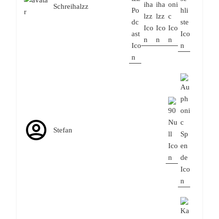
Schreihalzz
Stefan