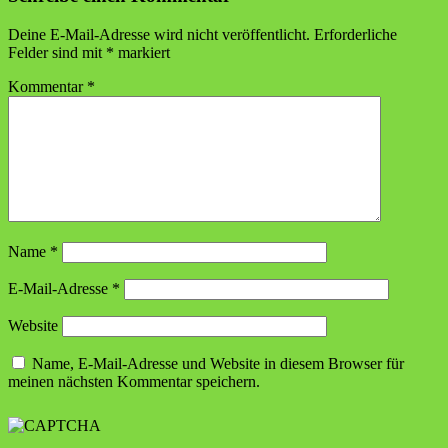
Deine E-Mail-Adresse wird nicht veröffentlicht.
Erforderliche
Felder sind mit
*
markiert
Kommentar
*
Name
*
E-Mail-Adresse
*
Website
Name, E-Mail-Adresse und Website in diesem Browser für
meinen nächsten Kommentar speichern.