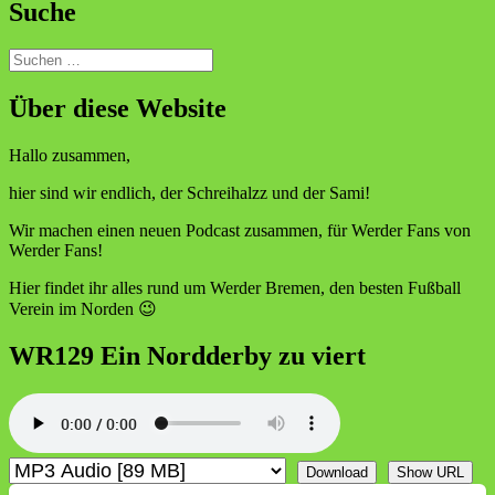
Suche
Suchen
nach:
Über diese Website
Hallo zusammen,
hier sind wir endlich, der Schreihalzz und der Sami!
Wir machen einen neuen Podcast zusammen, für Werder Fans von
Werder Fans!
Hier findet ihr alles rund um Werder Bremen, den besten Fußball
Verein im Norden 😉
WR129 Ein Nordderby zu viert
Download
Show URL