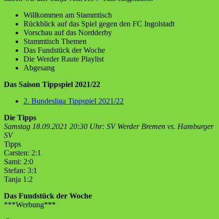
Willkommen am Stammtisch
Rückblick auf das Spiel gegen den FC Ingolstadt
Vorschau auf das Nordderby
Stammtisch Themen
Das Fundstück der Woche
Die Werder Raute Playlist
Abgesang
Das Saison Tippspiel 2021/22
2. Bundesliga Tippspiel 2021/22
Die Tipps
Samstag 18.09.2021 20:30 Uhr: SV Werder Bremen vs. Hamburger
SV
Tipps
Carsten: 2:1
Sami: 2:0
Stefan: 3:1
Tanja 1:2
Das Fundstück der Woche
***Werbung***