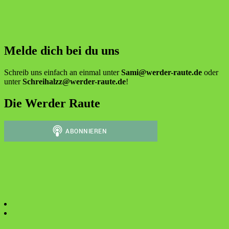
Melde dich bei du uns
Schreib uns einfach an einmal unter
Sami@werder-raute.de
oder
unter
Schreihalzz@werder-raute.de
!
Die Werder Raute