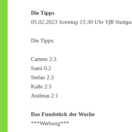
Die Tipps
05.02.2023 Sonntag 15:30 Uhr VfB Stuttgar
Die Tipps:
Carsten 2:3
Sami 0:2
Stefan 2:3
Kalle 2:3
Andreas 2:1
Das Fundstück der Woche
***Werbung***