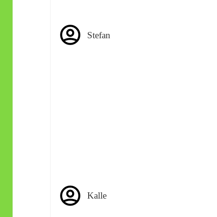
Stefan
Kalle