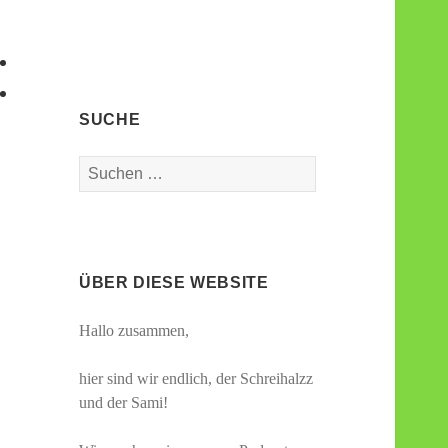
SUCHE
Suchen
nach:
ÜBER DIESE WEBSITE
Hallo zusammen,
hier sind wir endlich, der Schreihalzz
und der Sami!