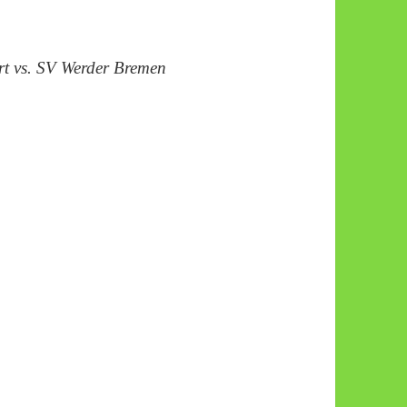
t vs. SV Werder Bremen