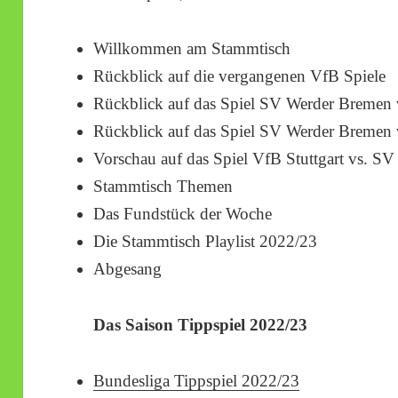
Willkommen am Stammtisch
Rückblick auf die vergangenen VfB Spiele
Rückblick auf das Spiel SV Werder Bremen 
Rückblick auf das Spiel SV Werder Bremen 
Vorschau auf das Spiel VfB Stuttgart vs. S
Stammtisch Themen
Das Fundstück der Woche
Die Stammtisch Playlist 2022/23
Abgesang
Das Saison Tippspiel 2022/23
Bundesliga Tippspiel 2022/23