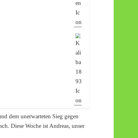
und dem unerwarteten Sieg gegen
ch. Diese Woche ist Andreas, unser