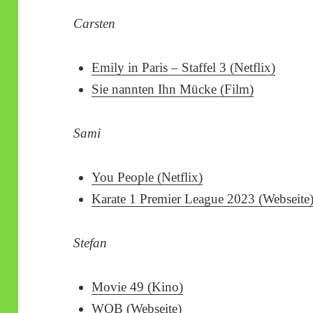
Carsten
Emily in Paris – Staffel 3 (Netflix)
Sie nannten Ihn Mücke (Film)
Sami
You People (Netflix)
Karate 1 Premier League 2023 (Webseite
Stefan
Movie 49 (Kino)
WOB (Webseite)