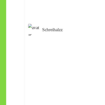
Schreihalzz