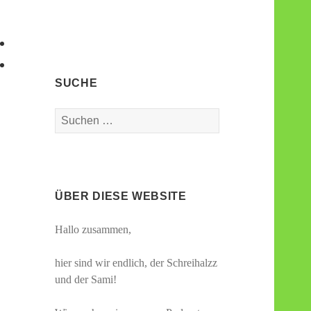
SUCHE
Suchen
nach:
ÜBER DIESE WEBSITE
Hallo zusammen,
hier sind wir endlich, der Schreihalzz
und der Sami!