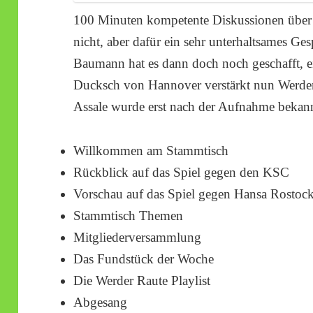
100 Minuten kompetente Diskussionen über W
nicht, aber dafür ein sehr unterhaltsames Ges
Baumann hat es dann doch noch geschafft, e
Ducksch von Hannover verstärkt nun Werder
Assale wurde erst nach der Aufnahme bekan
Willkommen am Stammtisch
Rückblick auf das Spiel gegen den KSC
Vorschau auf das Spiel gegen Hansa Rostoc
Stammtisch Themen
Mitgliederversammlung
Das Fundstück der Woche
Die Werder Raute Playlist
Abgesang