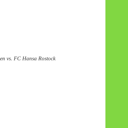
en vs. FC Hansa Rostock