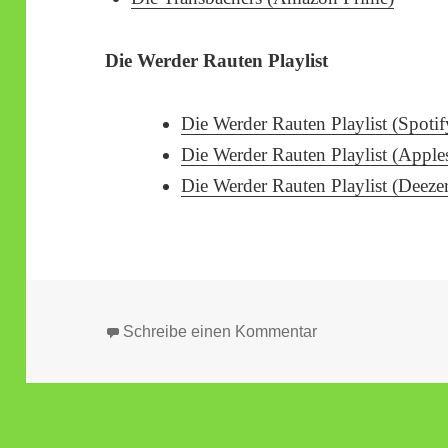
Die Werder Rauten Playlist
Die Werder Rauten Playlist (Spotif
Die Werder Rauten Playlist (Apple
Die Werder Rauten Playlist (Deeze
zu WR 127 Achtung
Schreibe einen Kommentar