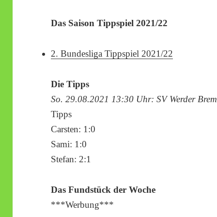
Das Saison Tippspiel 2021/22
2. Bundesliga Tippspiel 2021/22
Die Tipps
So. 29.08.2021 13:30 Uhr: SV Werder Brem
Tipps
Carsten: 1:0
Sami: 1:0
Stefan: 2:1
Das Fundstück der Woche
***Werbung***