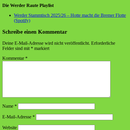
Die Werder Raute Playlist
Werder Stammtisch 2025/26 – Hotte macht die Bremer Flotte
(Spotify)
Schreibe einen Kommentar
Deine E-Mail-Adresse wird nicht veröffentlicht.
Erforderliche
Felder sind mit
*
markiert
Kommentar
*
Name
*
E-Mail-Adresse
*
Website