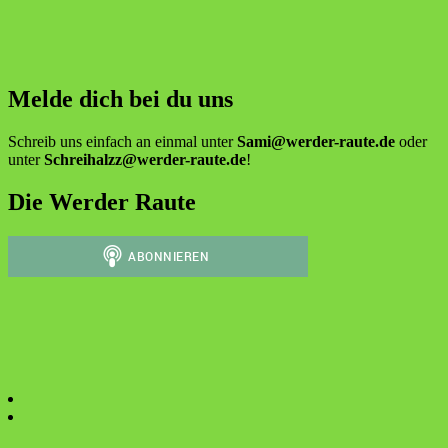
Melde dich bei du uns
Schreib uns einfach an einmal unter
Sami@werder-raute.de
oder
unter
Schreihalzz@werder-raute.de
!
Die Werder Raute