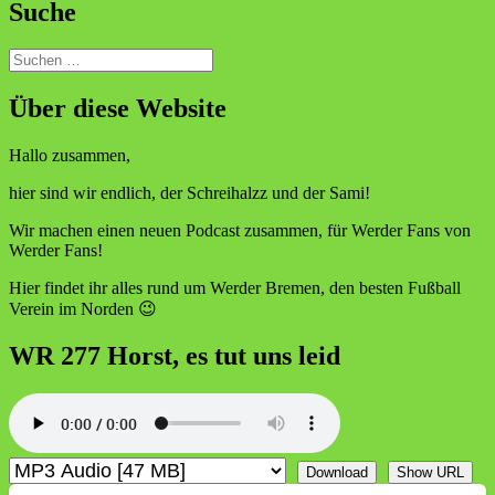
Suche
Suchen
nach:
Über diese Website
Hallo zusammen,
hier sind wir endlich, der Schreihalzz und der Sami!
Wir machen einen neuen Podcast zusammen, für Werder Fans von
Werder Fans!
Hier findet ihr alles rund um Werder Bremen, den besten Fußball
Verein im Norden 😉
WR 277 Horst, es tut uns leid
Download
Show URL