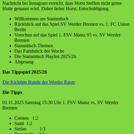
Nachricht bei Instagram erreicht, dass Horst Steffen nicht gerne
Hotte genannt wird. Daher lieber Horst, Entschuldigung.
Willkommen am Stammtisch
Rückblick auf das Spiel SV Werder Bremen vs. 1. FC Union
Berlin
Vorschau auf das Spiel 1. FSV Mainz 05 vs. SV Werder
Bremen
Stammtisch Themen
Das Fundstück der Woche
Die Stammtisch Playlist 2025/26
Abgesang
Das Tippspiel 2025/26
Die Kicktipp Runde der Werder Raute
Die Tipps
01.11.2025 Samstag 15:30 Uhr 1. FSV Mainz vs. SV Werder
Bremen
Carsten 1:2
Sami 1:2
Stefan 1:3