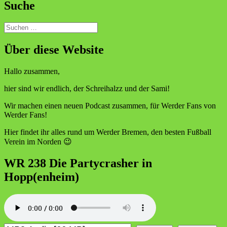
Suche
Suchen
nach:
Über diese Website
Hallo zusammen,
hier sind wir endlich, der Schreihalzz und der Sami!
Wir machen einen neuen Podcast zusammen, für Werder Fans von
Werder Fans!
Hier findet ihr alles rund um Werder Bremen, den besten Fußball
Verein im Norden 😉
WR 238 Die Partycrasher in
Hopp(enheim)