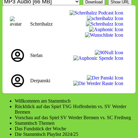
Download
Show URL
Schreihalzz
Stefan
Derpanski
Willkommen am Stammtisch
Rückblick auf das Spiel TSG Hoffenheim vs. SV Werder
Bremen
Vorschau auf das Spiel SV Werder Bremen vs. SC Freiburg
Stammtisch Themen
Das Fundstück der Woche
Die Stammtisch Playlist 2024/25