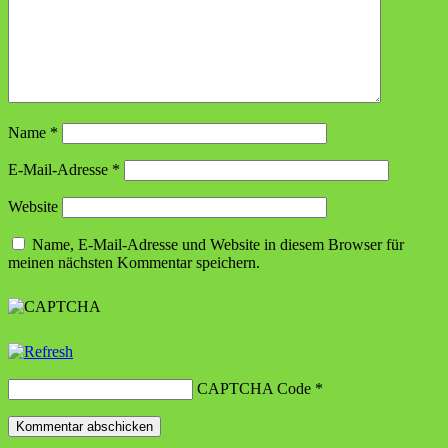
Name
*
E-Mail-Adresse
*
Website
Name, E-Mail-Adresse und Website in diesem Browser für
meinen nächsten Kommentar speichern.
CAPTCHA Code
*