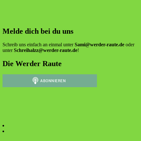
Melde dich bei du uns
Schreib uns einfach an einmal unter
Sami@werder-raute.de
oder
unter
Schreihalzz@werder-raute.de
!
Die Werder Raute