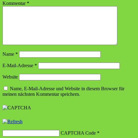
Kommentar
*
Name
*
E-Mail-Adresse
*
Website
Name, E-Mail-Adresse und Website in diesem Browser für
meinen nächsten Kommentar speichern.
CAPTCHA Code
*