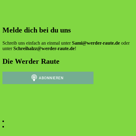
Melde dich bei du uns
Schreib uns einfach an einmal unter
Sami@werder-raute.de
oder
unter
Schreihalzz@werder-raute.de
!
Die Werder Raute