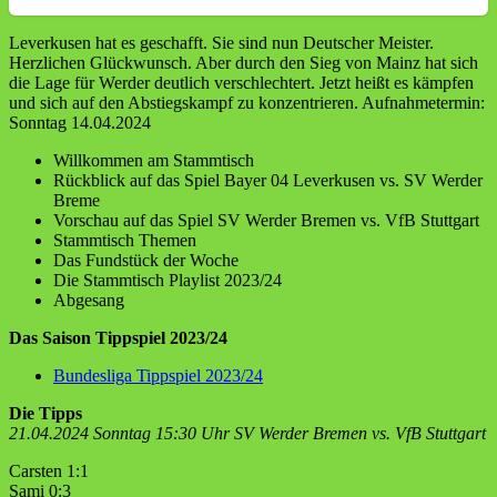
Leverkusen hat es geschafft. Sie sind nun Deutscher Meister.
Herzlichen Glückwunsch. Aber durch den Sieg von Mainz hat sich
die Lage für Werder deutlich verschlechtert. Jetzt heißt es kämpfen
und sich auf den Abstiegskampf zu konzentrieren. Aufnahmetermin:
Sonntag 14.04.2024
Willkommen am Stammtisch
Rückblick auf das Spiel Bayer 04 Leverkusen vs. SV Werder
Breme
Vorschau auf das Spiel SV Werder Bremen vs. VfB Stuttgart
Stammtisch Themen
Das Fundstück der Woche
Die Stammtisch Playlist 2023/24
Abgesang
Das Saison Tippspiel 2023/24
Bundesliga Tippspiel 2023/24
Die Tipps
21.04.2024 Sonntag 15:30 Uhr SV Werder Bremen vs. VfB Stuttgart
Carsten 1:1
Sami 0:3