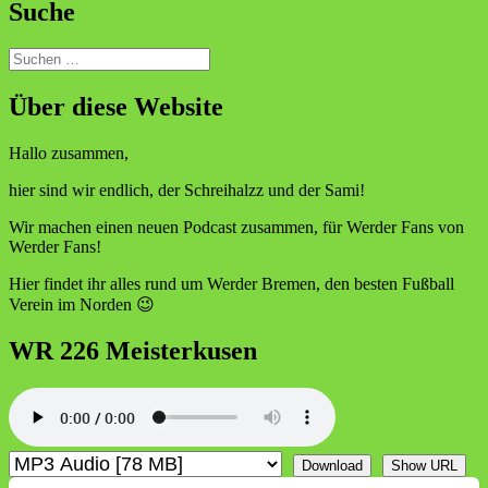
Suche
Suchen
nach:
Über diese Website
Hallo zusammen,
hier sind wir endlich, der Schreihalzz und der Sami!
Wir machen einen neuen Podcast zusammen, für Werder Fans von
Werder Fans!
Hier findet ihr alles rund um Werder Bremen, den besten Fußball
Verein im Norden 😉
WR 226 Meisterkusen
Download
Show URL