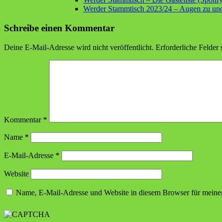
Werder Stammtisch 2023/24 – Augen zu und 
Schreibe einen Kommentar
Deine E-Mail-Adresse wird nicht veröffentlicht.
Erforderliche Felder 
Kommentar
*
Name
*
E-Mail-Adresse
*
Website
Name, E-Mail-Adresse und Website in diesem Browser für meine