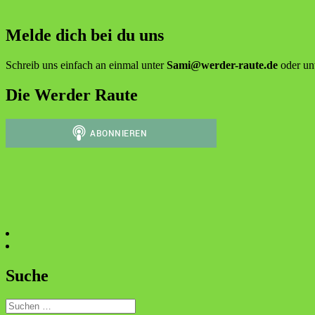
Melde dich bei du uns
Schreib uns einfach an einmal unter
Sami@werder-raute.de
oder un
Die Werder Raute
Suche
Suchen