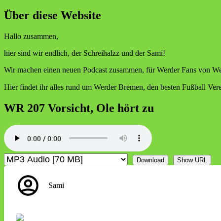
nach:
Über diese Website
Hallo zusammen,
hier sind wir endlich, der Schreihalzz und der Sami!
Wir machen einen neuen Podcast zusammen, für Werder Fans von We
Hier findet ihr alles rund um Werder Bremen, den besten Fußball Ve
WR 207 Vorsicht, Ole hört zu
Download
Show URL
Sami