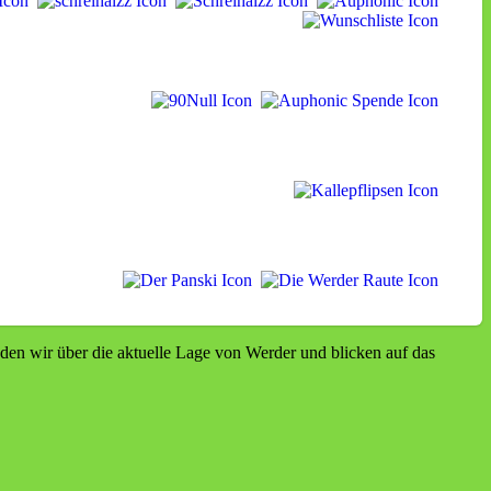
den wir über die aktuelle Lage von Werder und blicken auf das