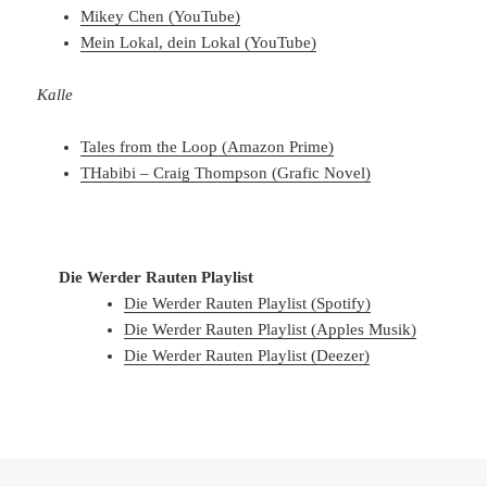
Mikey Chen (YouTube)
Mein Lokal, dein Lokal (YouTube)
Kalle
Tales from the Loop (Amazon Prime)
THabibi – Craig Thompson (Grafic Novel)
Die Werder Rauten Playlist
Die Werder Rauten Playlist (Spotify)
Die Werder Rauten Playlist (Apples Musik)
Die Werder Rauten Playlist (Deezer)