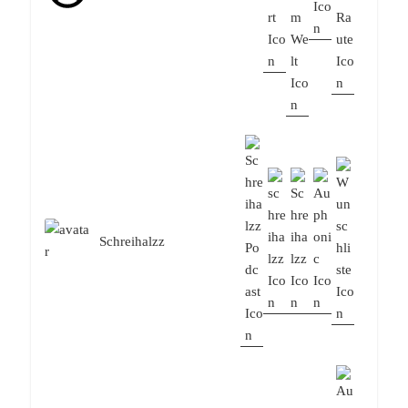
Schreihalzz