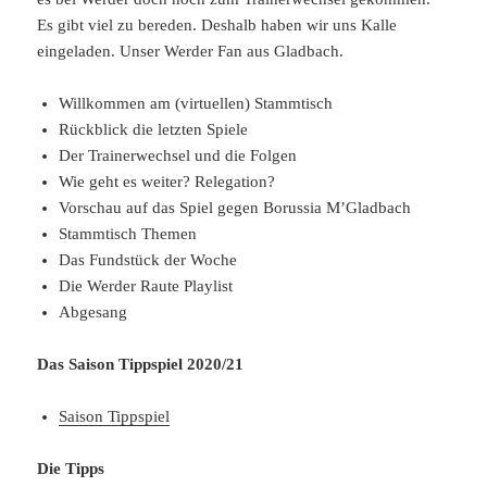
Es gibt viel zu bereden. Deshalb haben wir uns Kalle
eingeladen. Unser Werder Fan aus Gladbach.
Willkommen am (virtuellen) Stammtisch
Rückblick die letzten Spiele
Der Trainerwechsel und die Folgen
Wie geht es weiter? Relegation?
Vorschau auf das Spiel gegen Borussia M’Gladbach
Stammtisch Themen
Das Fundstück der Woche
Die Werder Raute Playlist
Abgesang
Das Saison Tippspiel 2020/21
Saison Tippspiel
Die Tipps