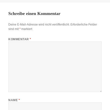
Schreibe einen Kommentar
Deine E-Mail-Adresse wird nicht veröffentlicht.
Erforderliche Felder
sind mit
*
markiert
KOMMENTAR
*
NAME
*