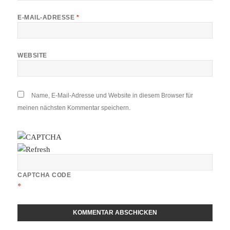
E-MAIL-ADRESSE
*
WEBSITE
Name, E-Mail-Adresse und Website in diesem Browser für
meinen nächsten Kommentar speichern.
CAPTCHA CODE
*