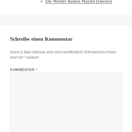
Die Werder Rauten Playlist (Deezer)
Schreibe einen Kommentar
Deine E-Mail-Adresse wird nicht veröffentlicht.
Erforderliche Felder
sind mit
*
markiert
KOMMENTAR
*