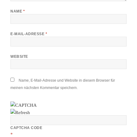
NAME
*
E-MAIL-ADRESSE
*
WEBSITE
Name, E-Mail-Adresse und Website in diesem Browser für
meinen nächsten Kommentar speichern.
CAPTCHA CODE
*