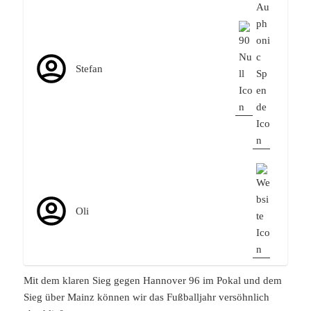
Stefan
Oli
Mit dem klaren Sieg gegen Hannover 96 im Pokal und dem
Sieg über Mainz können wir das Fußballjahr versöhnlich