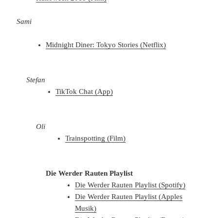
Sami
Midnight Diner: Tokyo Stories (Netflix)
Stefan
TikTok Chat (App)
Oli
Trainspotting (Film)
Die Werder Rauten Playlist
Die Werder Rauten Playlist (Spotify)
Die Werder Rauten Playlist (Apples
Musik)