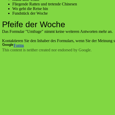
Fliegende Ratten und tretende Chinesen
Wo geht die Reise hin
Fundstück der Woche