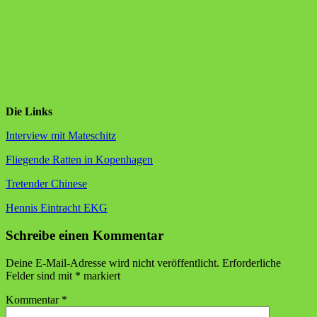
Die Links
Interview mit Mateschitz
Fliegende Ratten in Kopenhagen
Tretender Chinese
Hennis Eintracht EKG
Schreibe einen Kommentar
Deine E-Mail-Adresse wird nicht veröffentlicht.
Erforderliche
Felder sind mit
*
markiert
Kommentar
*