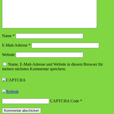
Name
*
E-Mail-Adresse
*
Website
Name, E-Mail-Adresse und Website in diesem Browser für
meinen nächsten Kommentar speichern.
CAPTCHA Code
*