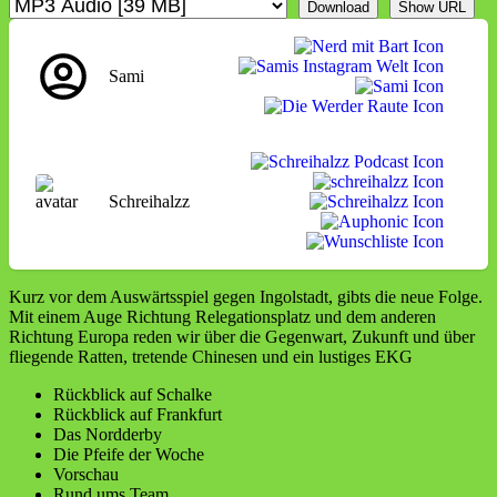
Download
Show URL
Sami
Schreihalzz
Kurz vor dem Auswärtsspiel gegen Ingolstadt, gibts die neue Folge.
Mit einem Auge Richtung Relegationsplatz und dem anderen
Richtung Europa reden wir über die Gegenwart, Zukunft und über
fliegende Ratten, tretende Chinesen und ein lustiges EKG
Rückblick auf Schalke
Rückblick auf Frankfurt
Das Nordderby
Die Pfeife der Woche
Vorschau
Rund ums Team