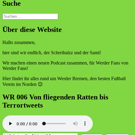
Suche
Suchen
nach:
Über diese Website
Hallo zusammen,
hier sind wir endlich, der Schreihalzz und der Sami!
Wir machen einen neuen Podcast zusammen, für Werder Fans von
Werder Fans!
Hier findet ihr alles rund um Werder Bremen, den besten Fußball
Verein im Norden 😉
WR 006 Von fliegenden Ratten bis
Terrortweets