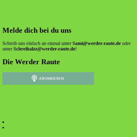
Melde dich bei du uns
Schreib uns einfach an einmal unter
Sami@werder-raute.de
oder
unter
Schreihalzz@werder-raute.de
!
Die Werder Raute