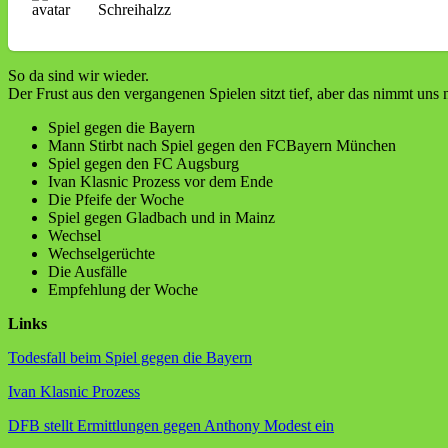
Schreihalzz
So da sind wir wieder.
Der Frust aus den vergangenen Spielen sitzt tief, aber das nimmt uns
Spiel gegen die Bayern
Mann Stirbt nach Spiel gegen den FCBayern München
Spiel gegen den FC Augsburg
Ivan Klasnic Prozess vor dem Ende
Die Pfeife der Woche
Spiel gegen Gladbach und in Mainz
Wechsel
Wechselgerüchte
Die Ausfälle
Empfehlung der Woche
Links
Todesfall beim Spiel gegen die Bayern
Ivan Klasnic Prozess
DFB stellt Ermittlungen gegen Anthony Modest ein