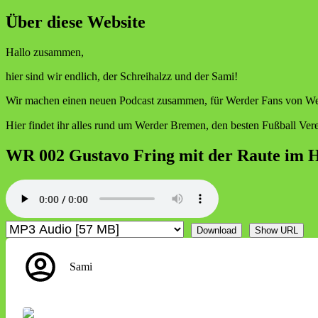
nach:
Über diese Website
Hallo zusammen,
hier sind wir endlich, der Schreihalzz und der Sami!
Wir machen einen neuen Podcast zusammen, für Werder Fans von We
Hier findet ihr alles rund um Werder Bremen, den besten Fußball Ve
WR 002 Gustavo Fring mit der Raute im 
Download
Show URL
Sami