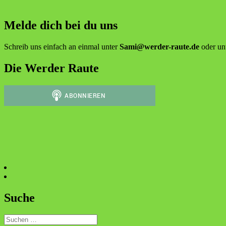
Melde dich bei du uns
Schreib uns einfach an einmal unter
Sami@werder-raute.de
oder un
Die Werder Raute
Suche
Suchen