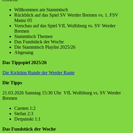
Willkommen am Stammtisch
Rückblick auf das Spiel SV Werder Bremen vs. 1. FSV
Mainz 05
Vorschau auf das Spiel VfL Wolfsburg vs. SV Werder
Bremen
Stammtisch Themen
Das Fundstück der Woche
Die Stammtisch Playlist 2025/26
Abgesang
Das Tippspiel 2025/26
Die Kicktipp Runde der Werder Raute
Die Tipps
21.03.2026 Samstag 15:30 Uhr VfL Wolfsburg vs. SV Werder
Bremen
Carsten 1:2
Stefan 2:3
Derpanski 1:1
Das Fundstück der Woche