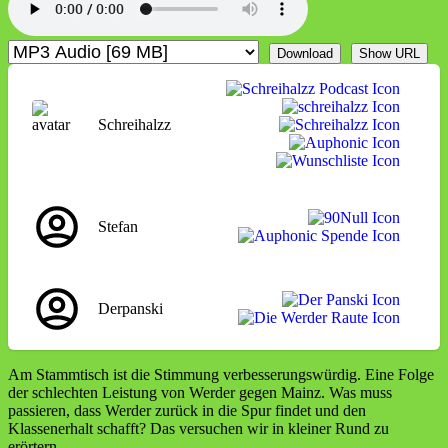
Download
Show URL
Schreihalzz
Stefan
Derpanski
Am Stammtisch ist die Stimmung verbesserungswürdig. Eine Folge
der schlechten Leistung von Werder gegen Mainz. Was muss
passieren, dass Werder zurück in die Spur findet und den
Klassenerhalt schafft? Das versuchen wir in kleiner Rund zu
erörtern.