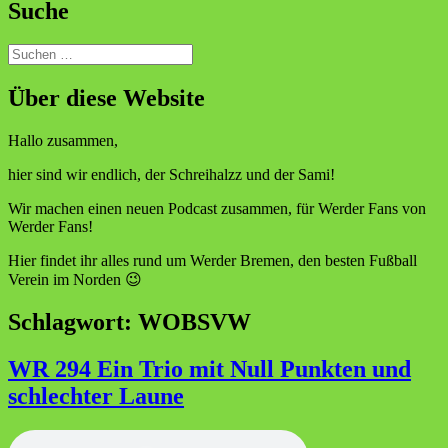
Suche
Suchen
nach:
Über diese Website
Hallo zusammen,
hier sind wir endlich, der Schreihalzz und der Sami!
Wir machen einen neuen Podcast zusammen, für Werder Fans von
Werder Fans!
Hier findet ihr alles rund um Werder Bremen, den besten Fußball
Verein im Norden 😉
Schlagwort:
WOBSVW
WR 294 Ein Trio mit Null Punkten und
schlechter Laune