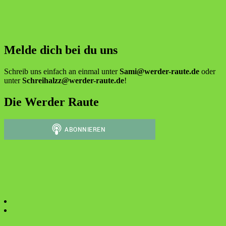
Melde dich bei du uns
Schreib uns einfach an einmal unter
Sami@werder-raute.de
oder
unter
Schreihalzz@werder-raute.de
!
Die Werder Raute