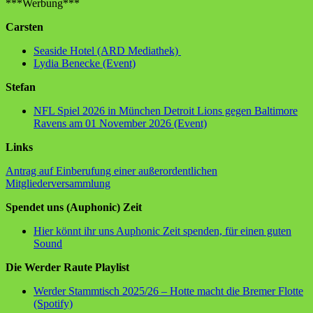
***Werbung***
Carsten
Seaside Hotel (ARD Mediathek)
Lydia Benecke (Event)
Stefan
NFL Spiel 2026 in München Detroit Lions gegen Baltimore
Ravens am 01 November 2026 (Event)
Links
Antrag auf Einberufung einer außerordentlichen
Mitgliederversammlung
Spendet uns (Auphonic) Zeit
Hier könnt ihr uns Auphonic Zeit spenden, für einen guten
Sound
Die Werder Raute Playlist
Werder Stammtisch 2025/26 – Hotte macht die Bremer Flotte
(Spotify)