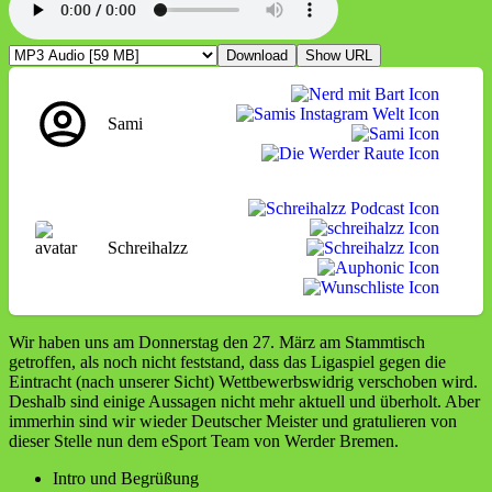
Download
Show URL
Sami
Schreihalzz
Wir haben uns am Donnerstag den 27. März am Stammtisch
getroffen, als noch nicht feststand, dass das Ligaspiel gegen die
Eintracht (nach unserer Sicht) Wettbewerbswidrig verschoben wird.
Deshalb sind einige Aussagen nicht mehr aktuell und überholt. Aber
immerhin sind wir wieder Deutscher Meister und gratulieren von
dieser Stelle nun dem eSport Team von Werder Bremen.
Intro und Begrüßung