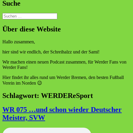
Suche
Suchen
nach:
Über diese Website
Hallo zusammen,
hier sind wir endlich, der Schreihalzz und der Sami!
Wir machen einen neuen Podcast zusammen, für Werder Fans von
Werder Fans!
Hier findet ihr alles rund um Werder Bremen, den besten Fußball
Verein im Norden 😉
Schlagwort:
WERDEReSport
WR 075 …und schon wieder Deutscher
Meister, SVW