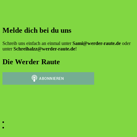
Melde dich bei du uns
Schreib uns einfach an einmal unter
Sami@werder-raute.de
oder
unter
Schreihalzz@werder-raute.de
!
Die Werder Raute