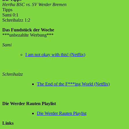
Hertha BSC vs. SV Werder Bremen
Tipps
Sami 0:1
Schreihalzz 1:2
Das Fundstück der Woche
***unbezahlte Werbung***
Sami
I am not okay with this! (Netflix)
Schreihalzz
The End of the F***ing World (Netflix)
Die Werder Rauten Playlist
Die Werder Rauten Playlist
Links