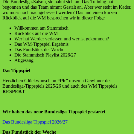
Die Bundesliga-Saison, sie bahnt sich an. Das Training hat
begonnen und das Team nimmt Gestalt an. Aber wer steht im Kader,
wo muss noch nachgebessert werden? Das und einen kurzen
Rückblick auf die WM besprechen wir in dieser Folge
Willkommen am Stammtisch
Rückblick auf die WM
Wer hat Werder verlassen und wer ist gekommen?
Das WM-Tippspiel Ergebnis
Das Fundstück der Woche
Die Stammtisch Playlist 2026/27
Abgesang
Das Tippspiel
Herzlichen Glückwunsch an
“Ph”
unseren Gewinner des
Bundesliga-Tippspiels 2025/26 und auch des WM Tippspiels
RESPEKT
Wir haben das neue Bundesliga Tippspiel gestartet
Das Bundesliga Tippspiel 2026/27
Das Fundstück der Woche