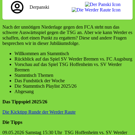
Derpanski
Nach der unnötigen Niederlage gegen den FCA steht nun das
schwere Auswärtsspiel gegen die TSG an. Aber wie kann Werder es
schaffen, dort einen Punkt zu ergattern? Diese und andere Fragen
besprechen wir in dieser Jubiläumsfolge.
Willkommen am Stammtisch
Rückblick auf das Spiel SV Werder Bremen vs. FC Augsburg
Vorschau auf das Spiel TSG Hoffenheim vs. SV Werder
Bremen
Stammtisch Themen
Das Fundstück der Woche
Die Stammtisch Playlist 2025/26
Abgesang
Das Tippspiel 2025/26
Die Kicktipp Runde der Werder Raute
Die Tipps
09.05.2026 Samstag 15:30 Uhr TSG Hoffenheim vs. SV Werder