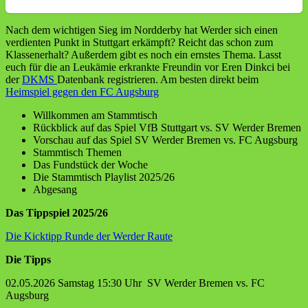
Nach dem wichtigen Sieg im Nordderby hat Werder sich einen
verdienten Punkt in Stuttgart erkämpft? Reicht das schon zum
Klassenerhalt? Außerdem gibt es noch ein ernstes Thema. Lasst
euch für die an Leukämie erkrankte Freundin vor Eren Dinkci bei
der
DKMS
Datenbank registrieren. Am besten direkt beim
Heimspiel gegen den FC Augsburg
Willkommen am Stammtisch
Rückblick auf das Spiel VfB Stuttgart vs. SV Werder Bremen
Vorschau auf das Spiel SV Werder Bremen vs. FC Augsburg
Stammtisch Themen
Das Fundstück der Woche
Die Stammtisch Playlist 2025/26
Abgesang
Das Tippspiel 2025/26
Die Kicktipp Runde der Werder Raute
Die Tipps
02.05.2026 Samstag 15:30 Uhr SV Werder Bremen vs. FC
Augsburg