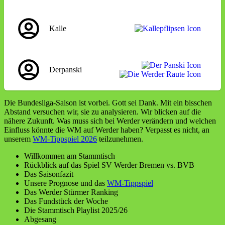
Kalle
Derpanski
Die Bundesliga-Saison ist vorbei. Gott sei Dank. Mit ein bisschen
Abstand versuchen wir, sie zu analysieren. Wir blicken auf die
nähere Zukunft. Was muss sich bei Werder verändern und welchen
Einfluss könnte die WM auf Werder haben? Verpasst es nicht, an
unserem
WM-Tippspiel 2026
teilzunehmen.
Willkommen am Stammtisch
Rückblick auf das Spiel SV Werder Bremen vs. BVB
Das Saisonfazit
Unsere Prognose und das
WM-Tippspiel
Das Werder Stürmer Ranking
Das Fundstück der Woche
Die Stammtisch Playlist 2025/26
Abgesang