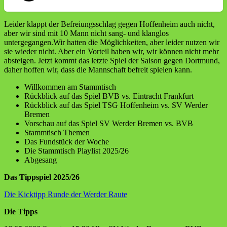
Leider klappt der Befreiungsschlag gegen Hoffenheim auch nicht,
aber wir sind mit 10 Mann nicht sang- und klanglos
untergegangen.Wir hatten die Möglichkeiten, aber leider nutzen wir
sie wieder nicht. Aber ein Vorteil haben wir, wir können nicht mehr
absteigen. Jetzt kommt das letzte Spiel der Saison gegen Dortmund,
daher hoffen wir, dass die Mannschaft befreit spielen kann.
Willkommen am Stammtisch
Rückblick auf das Spiel BVB vs. Eintracht Frankfurt
Rückblick auf das Spiel TSG Hoffenheim vs. SV Werder
Bremen
Vorschau auf das Spiel SV Werder Bremen vs. BVB
Stammtisch Themen
Das Fundstück der Woche
Die Stammtisch Playlist 2025/26
Abgesang
Das Tippspiel 2025/26
Die Kicktipp Runde der Werder Raute
Die Tipps