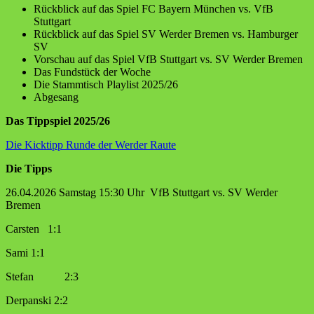
Rückblick auf das Spiel FC Bayern München vs. VfB
Stuttgart
Rückblick auf das Spiel SV Werder Bremen vs. Hamburger
SV
Vorschau auf das Spiel VfB Stuttgart vs. SV Werder Bremen
Das Fundstück der Woche
Die Stammtisch Playlist 2025/26
Abgesang
Das Tippspiel 2025/26
Die Kicktipp Runde der Werder Raute
Die Tipps
26.04.2026 Samstag 15:30 Uhr VfB Stuttgart vs. SV Werder
Bremen
Carsten 1:1
Sami 1:1
Stefan 2:3
Derpanski 2:2