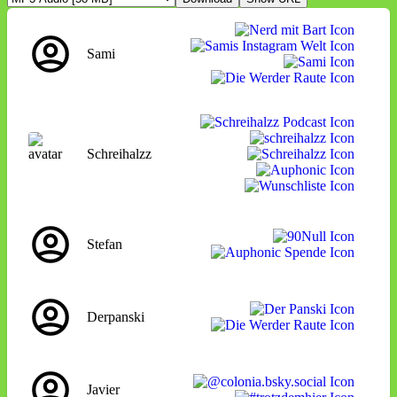
Sami
Schreihalzz
Stefan
Derpanski
Javier