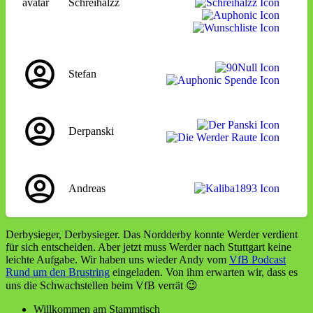
Schreihalzz
Stefan
Derpanski
Andreas
Derbysieger, Derbysieger. Das Nordderby konnte Werder verdient
für sich entscheiden. Aber jetzt muss Werder nach Stuttgart keine
leichte Aufgabe. Wir haben uns wieder Andy vom
VfB Podcast
Rund um den Brustring
eingeladen. Von ihm erwarten wir, dass es
uns die Schwachstellen beim VfB verrät 😉
Willkommen am Stammtisch