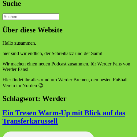
Suche
Suchen
nach:
Über diese Website
Hallo zusammen,
hier sind wir endlich, der Schreihalzz und der Sami!
Wir machen einen neuen Podcast zusammen, für Werder Fans von
Werder Fans!
Hier findet ihr alles rund um Werder Bremen, den besten Fußball
Verein im Norden 😉
Schlagwort:
Werder
Ein Tresen Warm-Up mit Blick auf das
Transferkarussell