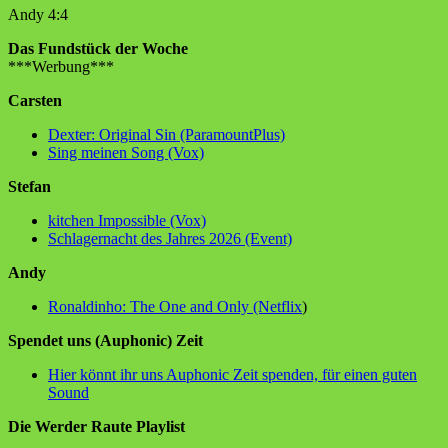
Andy 4:4
Das Fundstück der Woche
***Werbung***
Carsten
Dexter: Original Sin (ParamountPlus)
Sing meinen Song (Vox)
Stefan
kitchen Impossible (Vox)
Schlagernacht des Jahres 2026 (Event)
Andy
Ronaldinho: The One and Only (Netflix
)
Spendet uns (Auphonic) Zeit
Hier könnt ihr uns Auphonic Zeit spenden, für einen guten
Sound
Die Werder Raute Playlist