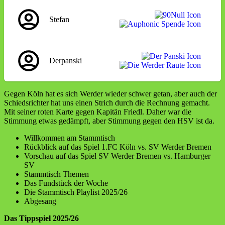
Stefan
Derpanski
Gegen Köln hat es sich Werder wieder schwer getan, aber auch der
Schiedsrichter hat uns einen Strich durch die Rechnung gemacht.
Mit seiner roten Karte gegen Kapitän Friedl. Daher war die
Stimmung etwas gedämpft, aber Stimmung gegen den HSV ist da.
Willkommen am Stammtisch
Rückblick auf das Spiel 1.FC Köln vs. SV Werder Bremen
Vorschau auf das Spiel SV Werder Bremen vs. Hamburger
SV
Stammtisch Themen
Das Fundstück der Woche
Die Stammtisch Playlist 2025/26
Abgesang
Das Tippspiel 2025/26