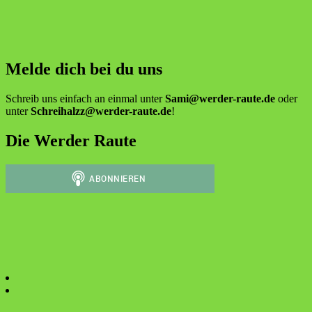
Melde dich bei du uns
Schreib uns einfach an einmal unter
Sami@werder-raute.de
oder
unter
Schreihalzz@werder-raute.de
!
Die Werder Raute