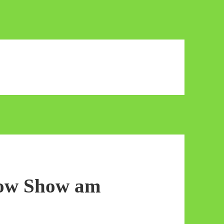
ow Show am