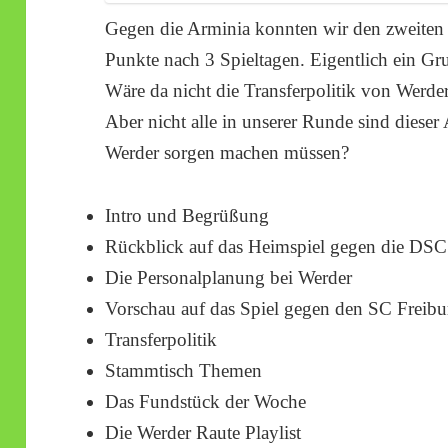
Gegen die Arminia konnten wir den zweiten 
Punkte nach 3 Spieltagen. Eigentlich ein Gru
Wäre da nicht die Transferpolitik von Werder,
Aber nicht alle in unserer Runde sind diese
Werder sorgen machen müssen?
Intro und Begrüßung
Rückblick auf das Heimspiel gegen die DSC
Die Personalplanung bei Werder
Vorschau auf das Spiel gegen den SC Freibu
Transferpolitik
Stammtisch Themen
Das Fundstück der Woche
Die Werder Raute Playlist