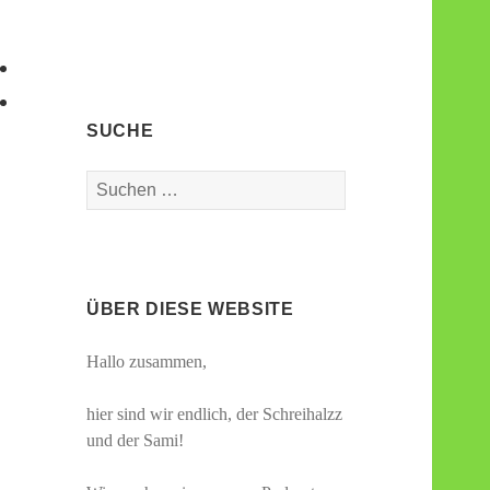
SUCHE
Suchen
nach:
ÜBER DIESE WEBSITE
Hallo zusammen,
hier sind wir endlich, der Schreihalzz
und der Sami!