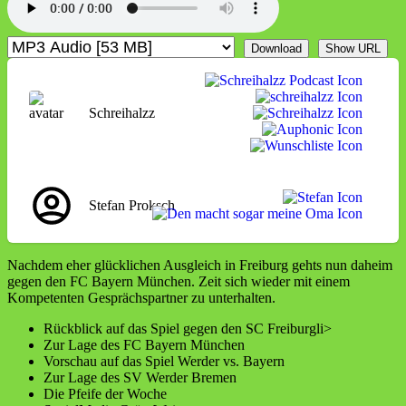
Download
Show URL
Schreihalzz
Stefan Proksch
Nachdem eher glücklichen Ausgleich in Freiburg gehts nun daheim
gegen den FC Bayern München. Zeit sich wieder mit einem
Kompetenten Gesprächspartner zu unterhalten.
Rückblick auf das Spiel gegen den SC Freiburgli>
Zur Lage des FC Bayern München
Vorschau auf das Spiel Werder vs. Bayern
Zur Lage des SV Werder Bremen
Die Pfeife der Woche