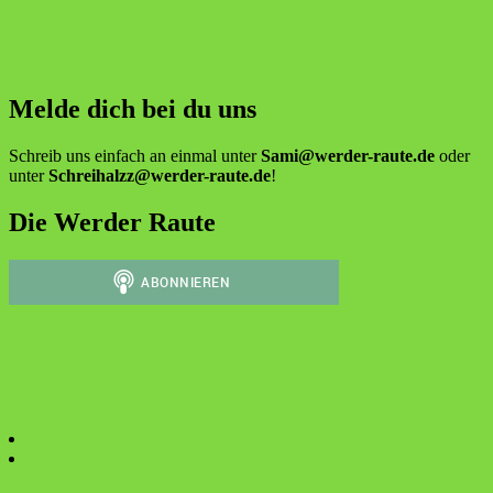
Melde dich bei du uns
Schreib uns einfach an einmal unter
Sami@werder-raute.de
oder
unter
Schreihalzz@werder-raute.de
!
Die Werder Raute