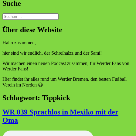
Suche
Suchen
nach:
Über diese Website
Hallo zusammen,
hier sind wir endlich, der Schreihalzz und der Sami!
Wir machen einen neuen Podcast zusammen, für Werder Fans von
Werder Fans!
Hier findet ihr alles rund um Werder Bremen, den besten Fußball
Verein im Norden 😉
Schlagwort:
Tippkick
WR 039 Sprachlos in Mexiko mit der
Oma