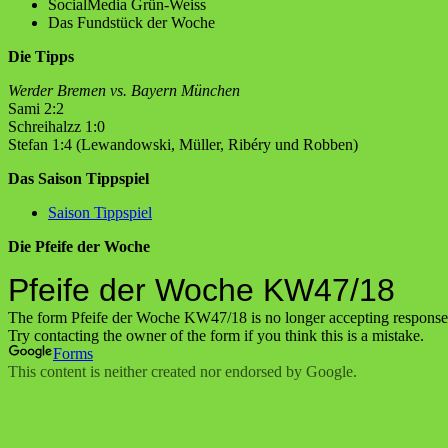
SocialMedia Grün-Weiss
Das Fundstück der Woche
Die Tipps
Werder Bremen vs. Bayern München
Sami 2:2
Schreihalzz 1:0
Stefan 1:4 (Lewandowski, Müller, Ribéry und Robben)
Das Saison Tippspiel
Saison Tippspiel
Die Pfeife der Woche