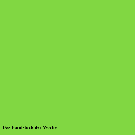
Das Fundstück der Woche