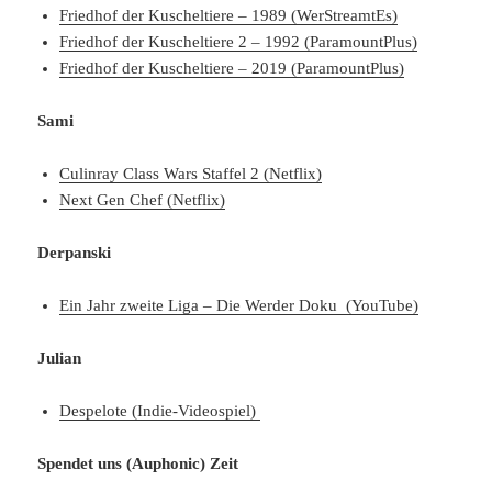
Friedhof der Kuscheltiere – 1989 (WerStreamtEs)
Friedhof der Kuscheltiere 2 – 1992 (ParamountPlus)
Friedhof der Kuscheltiere – 2019 (ParamountPlus)
Sami
Culinray Class Wars Staffel 2 (Netflix)
Next Gen Chef (Netflix)
Derpanski
Ein Jahr zweite Liga – Die Werder Doku (YouTube)
Julian
Despelote (Indie-Videospiel)
Spendet uns (Auphonic) Zeit