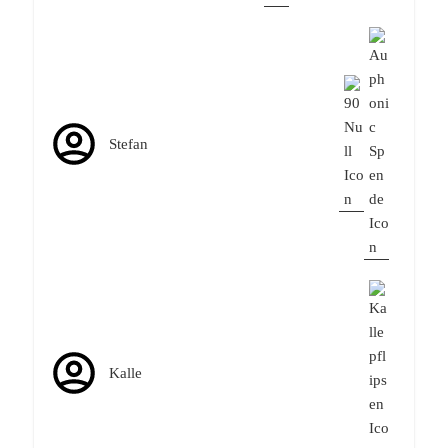
Stefan
Kalle