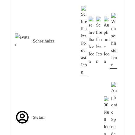
Schreihalzz
Stefan