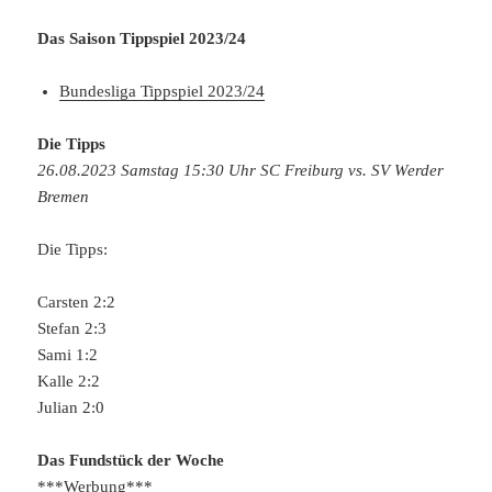
Das Saison Tippspiel 2023/24
Bundesliga Tippspiel 2023/24
Die Tipps
26.08.2023 Samstag 15:30 Uhr SC Freiburg vs. SV Werder
Bremen
Die Tipps:
Carsten 2:2
Stefan 2:3
Sami 1:2
Kalle 2:2
Julian 2:0
Das Fundstück der Woche
***Werbung***