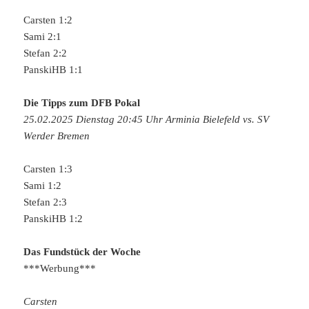
Carsten 1:2
Sami 2:1
Stefan 2:2
PanskiHB 1:1
Die Tipps zum DFB Pokal
25.02.2025 Dienstag 20:45 Uhr Arminia Bielefeld vs. SV
Werder Bremen
Carsten 1:3
Sami 1:2
Stefan 2:3
PanskiHB 1:2
Das Fundstück der Woche
***Werbung***
Carsten