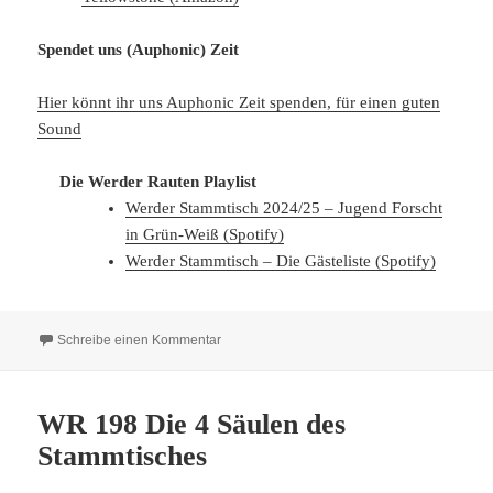
Spendet uns (Auphonic) Zeit
Hier könnt ihr uns Auphonic Zeit spenden, für einen guten
Sound
Die Werder Rauten Playlist
Werder Stammtisch 2024/25 – Jugend Forscht
in Grün-Weiß (Spotify)
Werder Stammtisch – Die Gästeliste (Spotify)
zu WR 255 Zerplatzte Europa Träume und gibt 
Schreibe einen Kommentar
WR 198 Die 4 Säulen des
Stammtisches