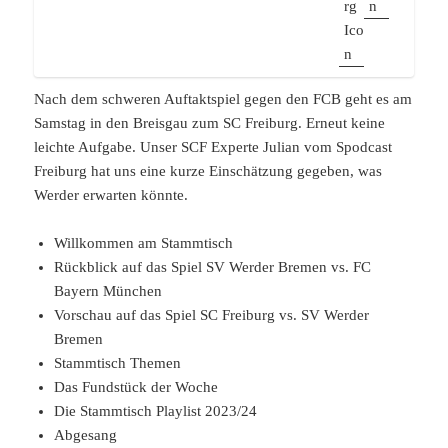
Nach dem schweren Auftaktspiel gegen den FCB geht es am
Samstag in den Breisgau zum SC Freiburg. Erneut keine
leichte Aufgabe. Unser SCF Experte Julian vom Spodcast
Freiburg hat uns eine kurze Einschätzung gegeben, was
Werder erwarten könnte.
Willkommen am Stammtisch
Rückblick auf das Spiel SV Werder Bremen vs. FC
Bayern München
Vorschau auf das Spiel SC Freiburg vs. SV Werder
Bremen
Stammtisch Themen
Das Fundstück der Woche
Die Stammtisch Playlist 2023/24
Abgesang