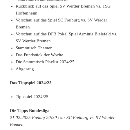
Rückblick auf das Spiel SV Werder Bremen vs. TSG
Hoffenheim
Vorschau auf das Spiel SC Freiburg vs. SV Werder
Bremen
Vorschau auf das DFB Pokal Spiel Arminia Bielefeld vs.
SV Werder Bremen
Stammtisch Themen
Das Fundstück der Woche
Die Stammtisch Playlist 2024/25
Abgesang
Das Tippspiel 2024/25
Tippspiel 2024/25
Die Tipps Bundesliga
21.02.2025 Freitag 20:30 Uhr SC Freiburg vs. SV Werder
Bremen