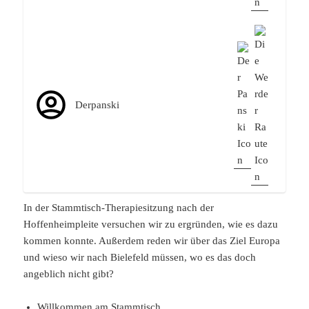
Derpanski
In der Stammtisch-Therapiesitzung nach der
Hoffenheimpleite versuchen wir zu ergründen, wie es dazu
kommen konnte. Außerdem reden wir über das Ziel Europa
und wieso wir nach Bielefeld müssen, wo es das doch
angeblich nicht gibt?
Willkommen am Stammtisch