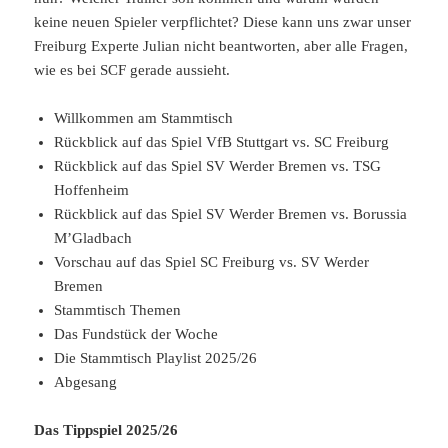
keine neuen Spieler verpflichtet? Diese kann uns zwar unser
Freiburg Experte Julian nicht beantworten, aber alle Fragen,
wie es bei SCF gerade aussieht.
Willkommen am Stammtisch
Rückblick auf das Spiel VfB Stuttgart vs. SC Freiburg
Rückblick auf das Spiel SV Werder Bremen vs. TSG
Hoffenheim
Rückblick auf das Spiel SV Werder Bremen vs. Borussia
M’Gladbach
Vorschau auf das Spiel SC Freiburg vs. SV Werder
Bremen
Stammtisch Themen
Das Fundstück der Woche
Die Stammtisch Playlist 2025/26
Abgesang
Das Tippspiel 2025/26