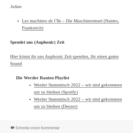
Julian
Les machines de l’île – Die Maschineninsel (Nantes,
Frankreich)
Spendet uns (Auphonic) Zeit
Hier könnt ihr uns Auphonic Zeit spenden, für einen guten
Sound
Die Werder Rauten Playlist
Werder Stammtisch 2022 – wir sind gekommen
um zu bleiben (Spotify)
Werder Stammtisch 2022 – wir sind gekommen
um zu bleiben (Deezer)
zu WR 170 Christian Streich und seine Masc
Schreibe einen Kommentar