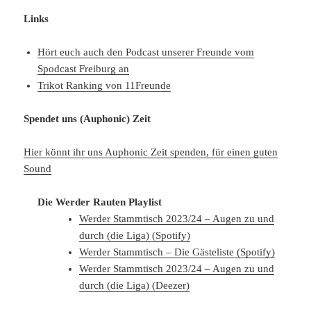
Links
Hört euch auch den Podcast unserer Freunde vom
Spodcast Freiburg an
Trikot Ranking von 11Freunde
Spendet uns (Auphonic) Zeit
Hier könnt ihr uns Auphonic Zeit spenden, für einen guten
Sound
Die Werder Rauten Playlist
Werder Stammtisch 2023/24 – Augen zu und
durch (die Liga) (Spotify)
Werder Stammtisch – Die Gästeliste (Spotify)
Werder Stammtisch 2023/24 – Augen zu und
durch (die Liga) (Deezer)