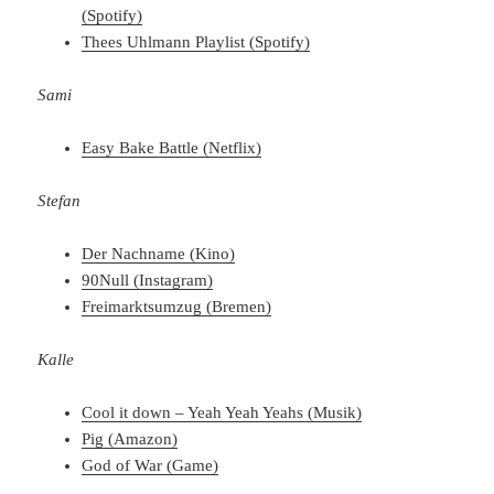
(Spotify)
Thees Uhlmann Playlist (Spotify)
Sami
Easy Bake Battle (Netflix)
Stefan
Der Nachname (Kino)
90Null (Instagram)
Freimarktsumzug (Bremen)
Kalle
Cool it down – Yeah Yeah Yeahs (Musik)
Pig (Amazon)
God of War (Game)