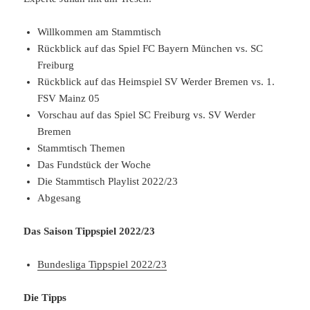
Willkommen am Stammtisch
Rückblick auf das Spiel FC Bayern München vs. SC
Freiburg
Rückblick auf das Heimspiel SV Werder Bremen vs. 1.
FSV Mainz 05
Vorschau auf das Spiel SC Freiburg vs. SV Werder
Bremen
Stammtisch Themen
Das Fundstück der Woche
Die Stammtisch Playlist 2022/23
Abgesang
Das Saison Tippspiel 2022/23
Bundesliga Tippspiel 2022/23
Die Tipps