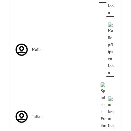
Kalle
Julian