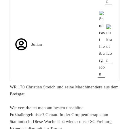
Julian
WR 170 Christian Streich und seine Maschinentiere aus dem
Breisgau
Wie verarbeitet man am besten unschöne
Fußballergebnisse? Genau. In der Gruppentherapie am
Stammtisch. Diese Woche sitzt wieder unser SC Freiburg
Experte Julian mit am Tresen.