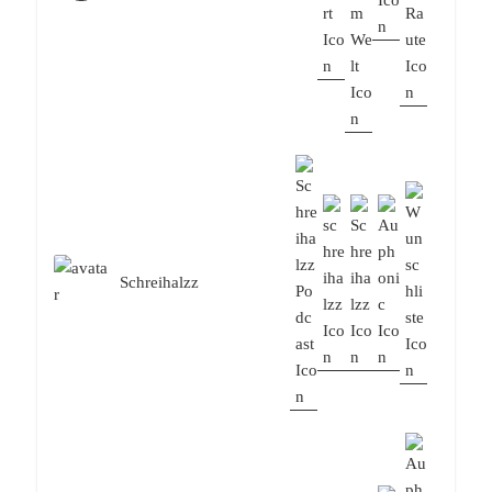
Schreihalzz