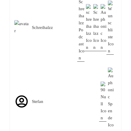
Schreihalzz
Stefan