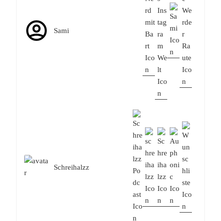
Sami
Schreihalzz