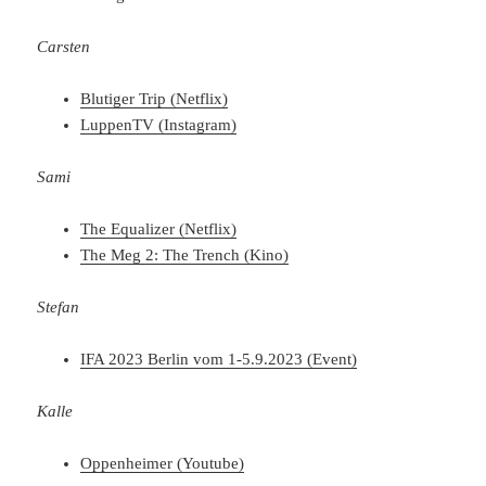
Carsten
Blutiger Trip (Netflix)
LuppenTV (Instagram)
Sami
The Equalizer (Netflix)
The Meg 2: The Trench (Kino)
Stefan
IFA 2023 Berlin vom 1-5.9.2023 (Event)
Kalle
Oppenheimer (Youtube)