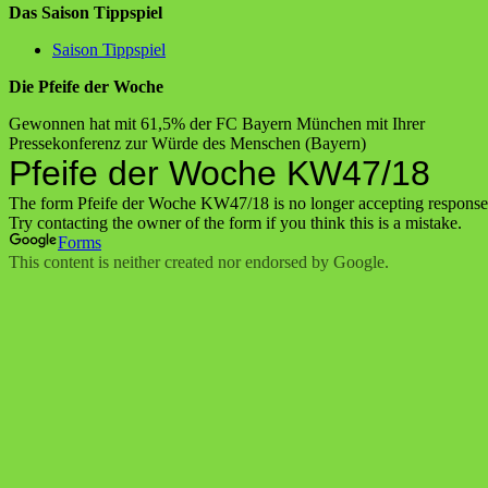
Das Saison Tippspiel
Saison Tippspiel
Die Pfeife der Woche
Gewonnen hat mit 61,5% der FC Bayern München mit Ihrer
Pressekonferenz zur Würde des Menschen (Bayern)