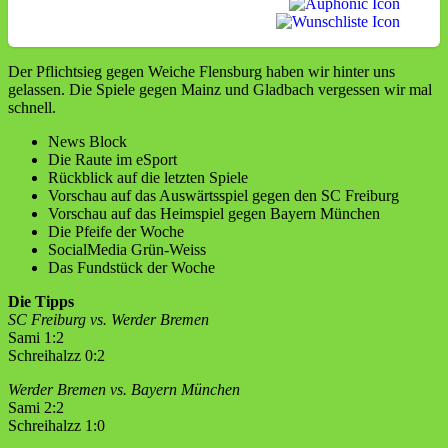
Der Pflichtsieg gegen Weiche Flensburg haben wir hinter uns
gelassen. Die Spiele gegen Mainz und Gladbach vergessen wir mal
schnell.
News Block
Die Raute im eSport
Rückblick auf die letzten Spiele
Vorschau auf das Auswärtsspiel gegen den SC Freiburg
Vorschau auf das Heimspiel gegen Bayern München
Die Pfeife der Woche
SocialMedia Grün-Weiss
Das Fundstück der Woche
Die Tipps
SC Freiburg vs. Werder Bremen
Sami 1:2
Schreihalzz 0:2
Werder Bremen vs. Bayern München
Sami 2:2
Schreihalzz 1:0