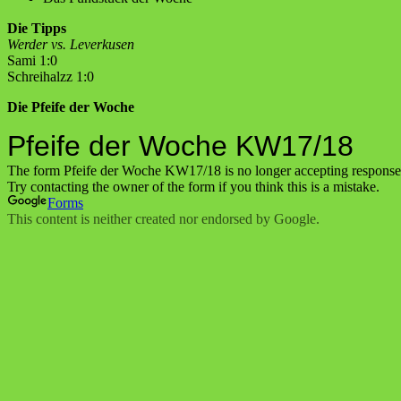
Die Tipps
Werder vs. Leverkusen
Sami 1:0
Schreihalzz 1:0
Die Pfeife der Woche