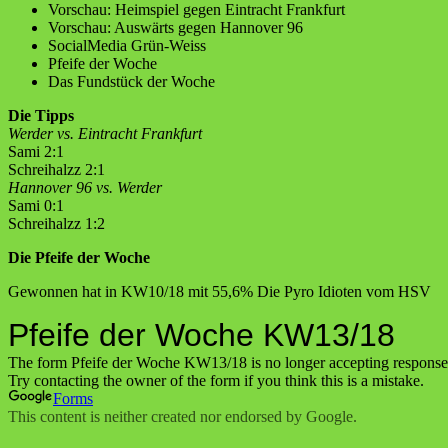
Vorschau: Heimspiel gegen Eintracht Frankfurt
Vorschau: Auswärts gegen Hannover 96
SocialMedia Grün-Weiss
Pfeife der Woche
Das Fundstück der Woche
Die Tipps
Werder vs. Eintracht Frankfurt
Sami 2:1
Schreihalzz 2:1
Hannover 96 vs. Werder
Sami 0:1
Schreihalzz 1:2
Die Pfeife der Woche
Gewonnen hat in KW10/18 mit 55,6% Die Pyro Idioten vom HSV