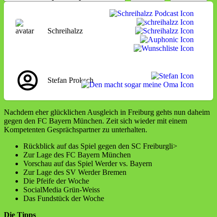
Schreihalzz
Stefan Proksch
Nachdem eher glücklichen Ausgleich in Freiburg gehts nun daheim
gegen den FC Bayern München. Zeit sich wieder mit einem
Kompetenten Gesprächspartner zu unterhalten.
Rückblick auf das Spiel gegen den SC Freiburgli>
Zur Lage des FC Bayern München
Vorschau auf das Spiel Werder vs. Bayern
Zur Lage des SV Werder Bremen
Die Pfeife der Woche
SocialMedia Grün-Weiss
Das Fundstück der Woche
Die Tipps