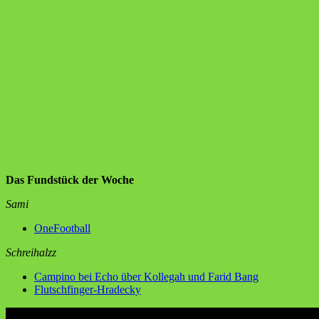
Das Fundstück der Woche
Sami
OneFootball
Schreihalzz
Campino bei Echo über Kollegah und Farid Bang
Flutschfinger-Hradecky