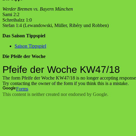
Werder Bremen vs. Bayern München
Sami 2:2
Schreihalzz 1:0
Stefan 1:4 (Lewandowski, Müller, Ribéry und Robben)
Das Saison Tippspiel
Saison Tippspiel
Die Pfeife der Woche