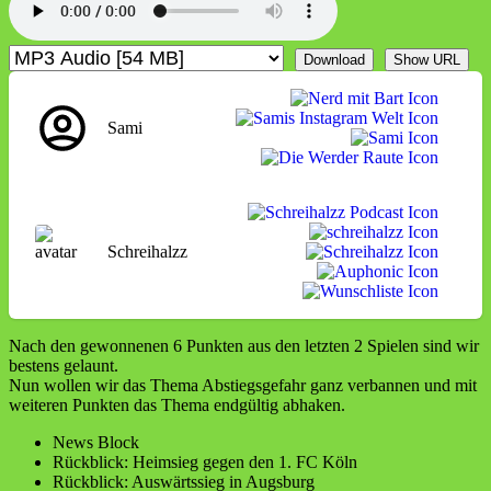
Feuerwehrsirene
Download
Show URL
Sami
Schreihalzz
Nach den gewonnenen 6 Punkten aus den letzten 2 Spielen sind wir
bestens gelaunt.
Nun wollen wir das Thema Abstiegsgefahr ganz verbannen und mit
weiteren Punkten das Thema endgültig abhaken.
News Block
Rückblick: Heimsieg gegen den 1. FC Köln
Rückblick: Auswärtssieg in Augsburg