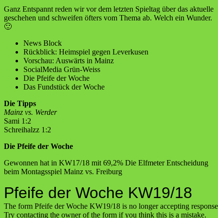
Ganz Entspannt reden wir vor dem letzten Spieltag über das aktuelle
geschehen und schweifen öfters vom Thema ab. Welch ein Wunder.
🙂
News Block
Rückblick: Heimspiel gegen Leverkusen
Vorschau: Auswärts in Mainz
SocialMedia Grün-Weiss
Die Pfeife der Woche
Das Fundstück der Woche
Die Tipps
Mainz vs. Werder
Sami 1:2
Schreihalzz 1:2
Die Pfeife der Woche
Gewonnen hat in KW17/18 mit 69,2% Die Elfmeter Entscheidung
beim Montagsspiel Mainz vs. Freiburg