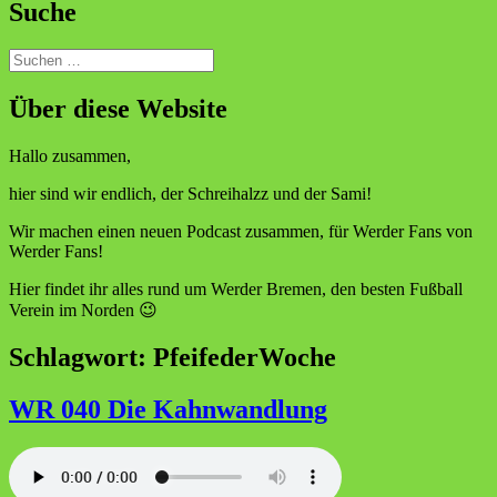
Suche
Suchen
nach:
Über diese Website
Hallo zusammen,
hier sind wir endlich, der Schreihalzz und der Sami!
Wir machen einen neuen Podcast zusammen, für Werder Fans von
Werder Fans!
Hier findet ihr alles rund um Werder Bremen, den besten Fußball
Verein im Norden 😉
Schlagwort:
PfeifederWoche
WR 040 Die Kahnwandlung