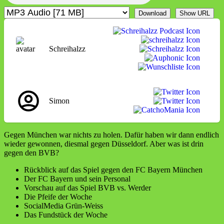
Download
Show URL
Schreihalzz
Simon
Gegen München war nichts zu holen. Dafür haben wir dann endlich
wieder gewonnen, diesmal gegen Düsseldorf. Aber was ist drin
gegen den BVB?
Rückblick auf das Spiel gegen den FC Bayern München
Der FC Bayern und sein Personal
Vorschau auf das Spiel BVB vs. Werder
Die Pfeife der Woche
SocialMedia Grün-Weiss
Das Fundstück der Woche