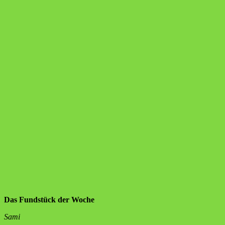
Das Fundstück der Woche
Sami