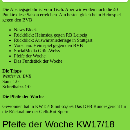
Die Abstiegsgefahr ist vom Tisch. Aber wir wollen noch die 40
Punkte diese Saison erreichen. Am besten gleich beim Heimspiel
gegen den BVB
News Block
Rückblick: Heimsieg gegen RB Leipzig
Rückblick: Auswärtsniederlage in Stuttgart
Vorschau: Heimspiel gegen den BVB
SocialMedia Grün-Weiss
Pfeife der Woche
Das Fundstück der Woche
Die Tipps
Werder vs. BVB
Sami 1:0
Schreihalzz 1:0
Die Pfeife der Woche
Gewonnen hat in KW15/18 mit 65,6% Das DFB Bundesgericht für
die Rücknahme der Gelb-Rot Sperre