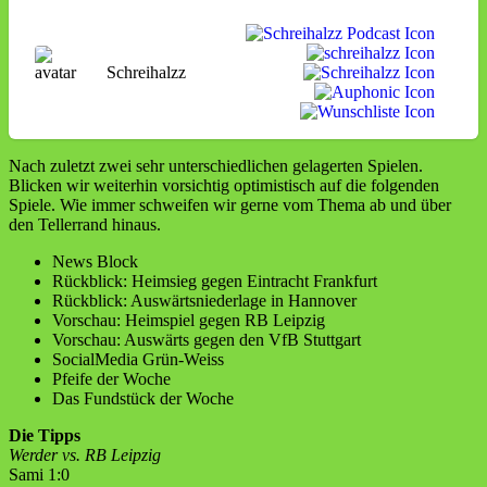
Schreihalzz
Nach zuletzt zwei sehr unterschiedlichen gelagerten Spielen.
Blicken wir weiterhin vorsichtig optimistisch auf die folgenden
Spiele. Wie immer schweifen wir gerne vom Thema ab und über
den Tellerrand hinaus.
News Block
Rückblick: Heimsieg gegen Eintracht Frankfurt
Rückblick: Auswärtsniederlage in Hannover
Vorschau: Heimspiel gegen RB Leipzig
Vorschau: Auswärts gegen den VfB Stuttgart
SocialMedia Grün-Weiss
Pfeife der Woche
Das Fundstück der Woche
Die Tipps
Werder vs. RB Leipzig
Sami 1:0