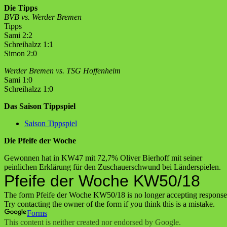
Die Tipps
BVB vs. Werder Bremen
Tipps
Sami 2:2
Schreihalzz 1:1
Simon 2:0
Werder Bremen vs. TSG Hoffenheim
Sami 1:0
Schreihalzz 1:0
Das Saison Tippspiel
Saison Tippspiel
Die Pfeife der Woche
Gewonnen hat in KW47 mit 72,7% Oliver Bierhoff mit seiner
peinlichen Erklärung für den Zuschauerschwund bei Länderspielen.