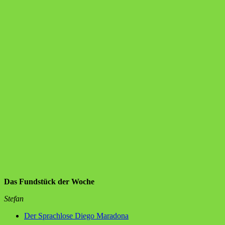
Das Fundstück der Woche
Stefan
Der Sprachlose Diego Maradona