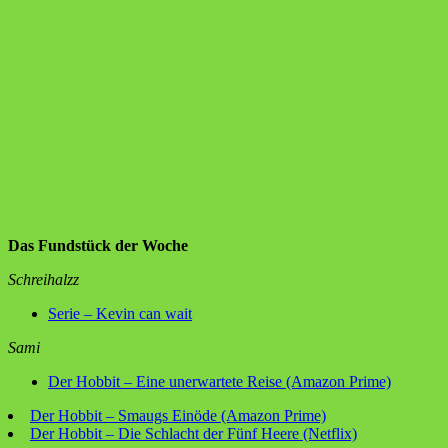
Das Fundstück der Woche
Schreihalzz
Serie – Kevin can wait
Sami
Der Hobbit – Eine unerwartete Reise (Amazon Prime)
Der Hobbit – Smaugs Einöde (Amazon Prime)
Der Hobbit – Die Schlacht der Fünf Heere (Netflix)