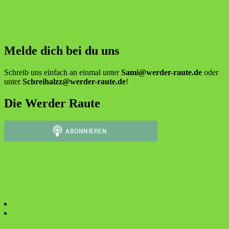
Melde dich bei du uns
Schreib uns einfach an einmal unter
Sami@werder-raute.de
oder
unter
Schreihalzz@werder-raute.de
!
Die Werder Raute