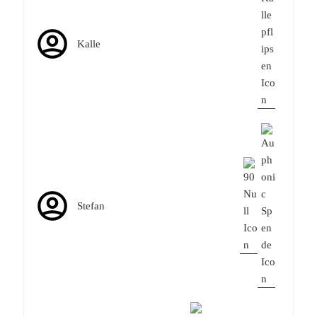
Kalle
Stefan