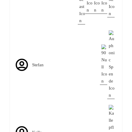
Stefan