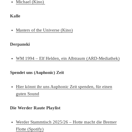
Michael (Kino)
Kalle
Masters of the Universe (Kino)
Derpanski
WM 1994 – Elf Helden, ein Albtraum (ARD-Mediathek)
Spendet uns (Auphonic) Zeit
Hier könnt ihr uns Auphonic Zeit spenden, für einen
guten Sound
Die Werder Raute Playlist
Werder Stammtisch 2025/26 – Hotte macht die Bremer
Flotte (Spotify)