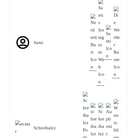
Sami
Schreihalzz