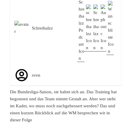
Schreihalzz
sven
Die Bundesliga-Saison, sie bahnt sich an. Das Training hat
begonnen und das Team nimmt Gestalt an. Aber wer steht
im Kader, wo muss noch nachgebessert werden? Das und
einen kurzen Rückblick auf die WM besprechen wir in
dieser Folge