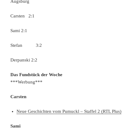
Augsburg
Carsten 2:1
Sami 2:1
Stefan 3:2
Derpanski 2:2
Das Fundstück der Woche
***Werbung***
Carsten
Neue Geschichten vom Pumuckl – Staffel 2 (RTL Plus)
Sami