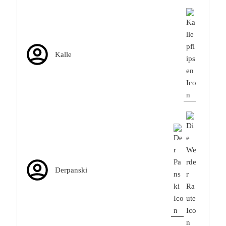
Kalle
Derpanski