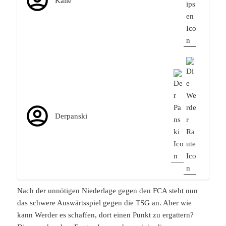
Kalle
Derpanski
Nach der unnötigen Niederlage gegen den FCA steht nun
das schwere Auswärtsspiel gegen die TSG an. Aber wie
kann Werder es schaffen, dort einen Punkt zu ergattern?