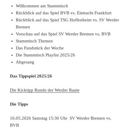
Willkommen am Stammtisch
Rückblick auf das Spiel BVB vs. Eintracht Frankfurt
Rückblick auf das Spiel TSG Hoffenheim vs. SV Werder
Bremen
Vorschau auf das Spiel SV Werder Bremen vs. BVB
Stammtisch Themen
Das Fundstück der Woche
Die Stammtisch Playlist 2025/26
Abgesang
Das Tippspiel 2025/26
Die Kicktipp Runde der Werder Raute
Die Tipps
16.05.2026 Samstag 15:30 Uhr SV Werder Bremen vs.
BVB