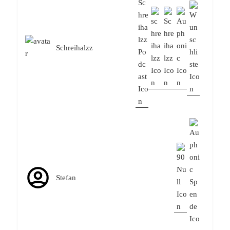
Schreihalzz
Stefan