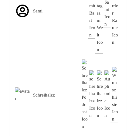
Sami
Schreihalzz