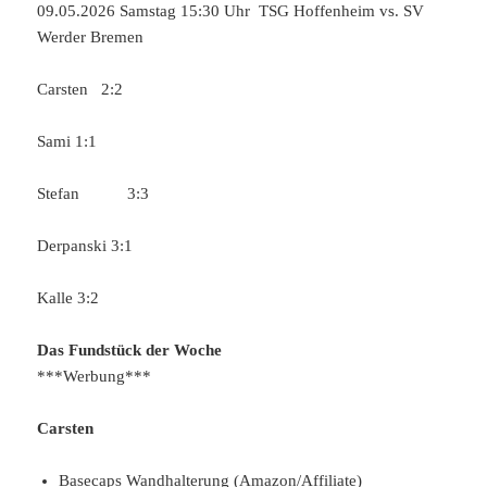
09.05.2026 Samstag 15:30 Uhr TSG Hoffenheim vs. SV
Werder Bremen
Carsten 2:2
Sami 1:1
Stefan 3:3
Derpanski 3:1
Kalle 3:2
Das Fundstück der Woche
***Werbung***
Carsten
Basecaps Wandhalterung (Amazon/Affiliate)