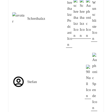
Schreihalzz
Stefan