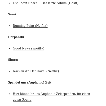
Die Toten Hosen – Das letzte Album (Doku)
Sami
Running Point (Netflix)
Derpanski
Good News (Spotify)
Simon
Kacken An Der Havel (Netflix)
Spendet uns (Auphonic) Zeit
Hier könnt ihr uns Auphonic Zeit spenden, für einen
guten Sound