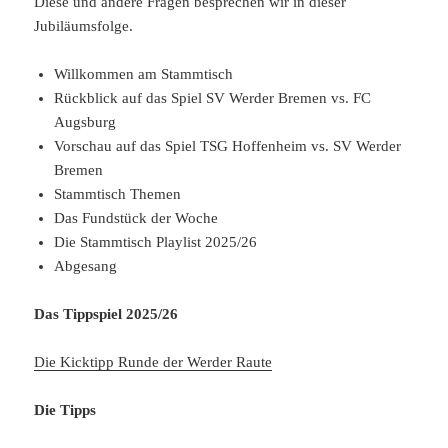
Diese und andere Fragen besprechen wir in dieser
Jubiläumsfolge.
Willkommen am Stammtisch
Rückblick auf das Spiel SV Werder Bremen vs. FC
Augsburg
Vorschau auf das Spiel TSG Hoffenheim vs. SV Werder
Bremen
Stammtisch Themen
Das Fundstück der Woche
Die Stammtisch Playlist 2025/26
Abgesang
Das Tippspiel 2025/26
Die Kicktipp Runde der Werder Raute
Die Tipps