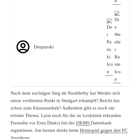
Derpanski
Nach dem wichtigen Sieg im Nordderby hat Werder sich
einen verdienten Punkt in Stuttgart erkämpft? Reicht das
schon zum Klassenerhalt? Außerdem gibt es noch ein
ernstes Thema. Lasst euch für die an Leukämie erkrankte
Freundin vor Eren Dinkci bei der
DKMS
Datenbank
registrieren. Am besten direkt beim
Heimspiel gegen den FC
Augsburg