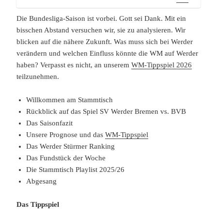
Die Bundesliga-Saison ist vorbei. Gott sei Dank. Mit ein
bisschen Abstand versuchen wir, sie zu analysieren. Wir
blicken auf die nähere Zukunft. Was muss sich bei Werder
verändern und welchen Einfluss könnte die WM auf Werder
haben? Verpasst es nicht, an unserem
WM-Tippspiel 2026
teilzunehmen.
Willkommen am Stammtisch
Rückblick auf das Spiel SV Werder Bremen vs. BVB
Das Saisonfazit
Unsere Prognose und das
WM-Tippspiel
Das Werder Stürmer Ranking
Das Fundstück der Woche
Die Stammtisch Playlist 2025/26
Abgesang
Das Tippspiel