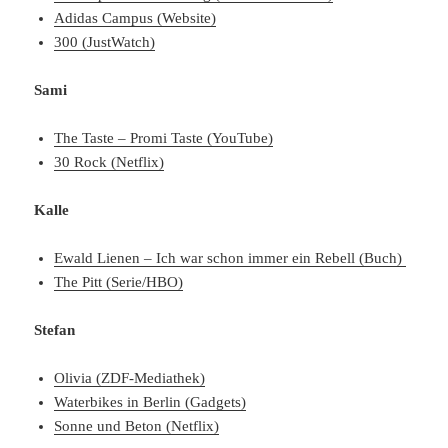
Adidas Campus (Website)
300 (JustWatch)
Sami
The Taste – Promi Taste (YouTube)
30 Rock (Netflix)
Kalle
Ewald Lienen – Ich war schon immer ein Rebell (Buch)
The Pitt (Serie/HBO)
Stefan
Olivia (ZDF-Mediathek)
Waterbikes in Berlin (Gadgets)
Sonne und Beton (Netflix)