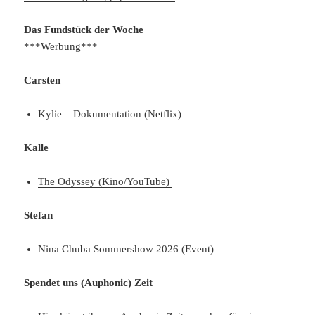
Das Fundstück der Woche
***Werbung***
Carsten
Kylie – Dokumentation (Netflix)
Kalle
The Odyssey (Kino/YouTube)
Stefan
Nina Chuba Sommershow 2026 (Event)
Spendet uns (Auphonic) Zeit