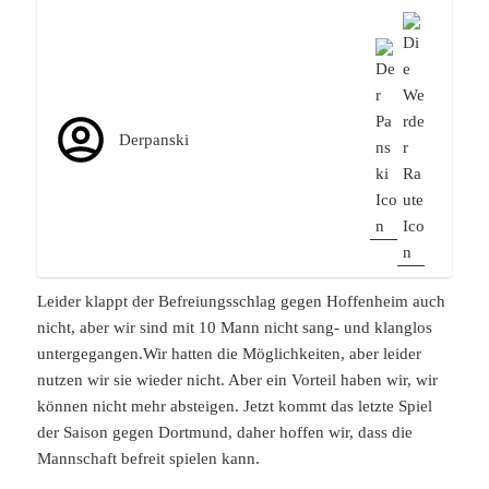
Derpanski
Leider klappt der Befreiungsschlag gegen Hoffenheim auch
nicht, aber wir sind mit 10 Mann nicht sang- und klanglos
untergegangen.Wir hatten die Möglichkeiten, aber leider
nutzen wir sie wieder nicht. Aber ein Vorteil haben wir, wir
können nicht mehr absteigen. Jetzt kommt das letzte Spiel
der Saison gegen Dortmund, daher hoffen wir, dass die
Mannschaft befreit spielen kann.