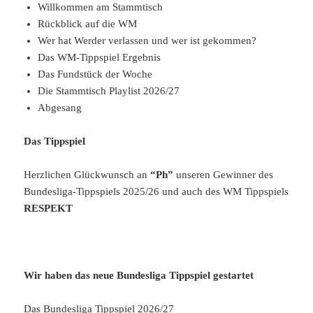
Willkommen am Stammtisch
Rückblick auf die WM
Wer hat Werder verlassen und wer ist gekommen?
Das WM-Tippspiel Ergebnis
Das Fundstück der Woche
Die Stammtisch Playlist 2026/27
Abgesang
Das Tippspiel
Herzlichen Glückwunsch an
“Ph”
unseren Gewinner des
Bundesliga-Tippspiels 2025/26 und auch des WM Tippspiels
RESPEKT
Wir haben das neue Bundesliga Tippspiel gestartet
Das Bundesliga Tippspiel 2026/27