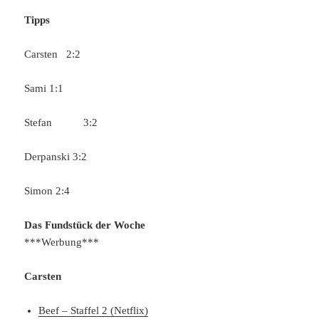
Tipps
Carsten 2:2
Sami 1:1
Stefan 3:2
Derpanski 3:2
Simon 2:4
Das Fundstück der Woche
***Werbung***
Carsten
Beef – Staffel 2 (Netflix)