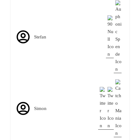
Stefan
Simon