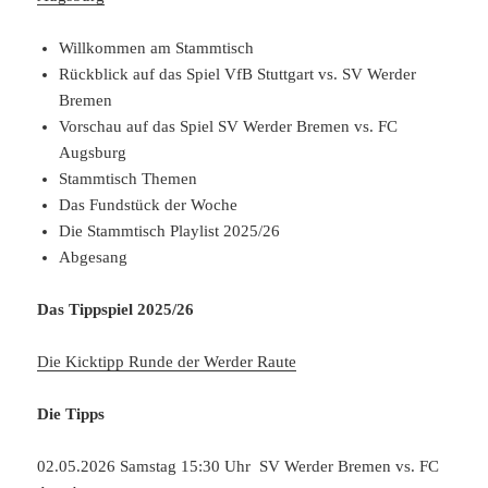
Willkommen am Stammtisch
Rückblick auf das Spiel VfB Stuttgart vs. SV Werder
Bremen
Vorschau auf das Spiel SV Werder Bremen vs. FC
Augsburg
Stammtisch Themen
Das Fundstück der Woche
Die Stammtisch Playlist 2025/26
Abgesang
Das Tippspiel 2025/26
Die Kicktipp Runde der Werder Raute
Die Tipps
02.05.2026 Samstag 15:30 Uhr SV Werder Bremen vs. FC