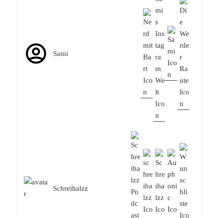
Sami
Schreihalzz