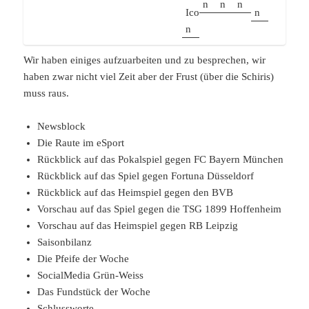
Wir haben einiges aufzuarbeiten und zu besprechen, wir
haben zwar nicht viel Zeit aber der Frust (über die Schiris)
muss raus.
Newsblock
Die Raute im eSport
Rückblick auf das Pokalspiel gegen FC Bayern München
Rückblick auf das Spiel gegen Fortuna Düsseldorf
Rückblick auf das Heimspiel gegen den BVB
Vorschau auf das Spiel gegen die TSG 1899 Hoffenheim
Vorschau auf das Heimspiel gegen RB Leipzig
Saisonbilanz
Die Pfeife der Woche
SocialMedia Grün-Weiss
Das Fundstück der Woche
Schlussworte