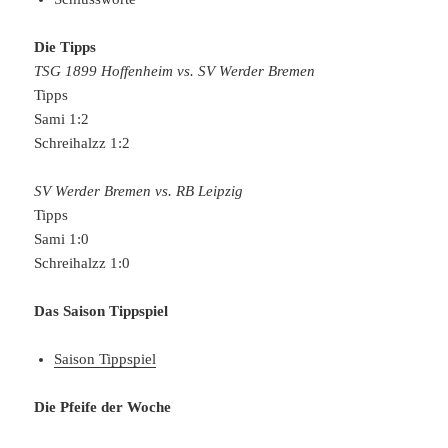
Die Tipps
TSG 1899 Hoffenheim vs. SV Werder Bremen
Tipps
Sami 1:2
Schreihalzz 1:2
SV Werder Bremen vs. RB Leipzig
Tipps
Sami 1:0
Schreihalzz 1:0
Das Saison Tippspiel
Saison Tippspiel
Die Pfeife der Woche