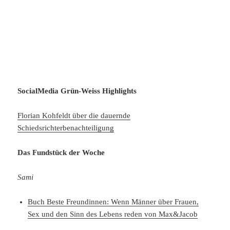
SocialMedia Grün-Weiss Highlights
Florian Kohfeldt über die dauernde
Schiedsrichterbenachteiligung
Das Fundstück der Woche
Sami
Buch Beste Freundinnen: Wenn Männer über Frauen,
Sex und den Sinn des Lebens reden von Max&Jacob