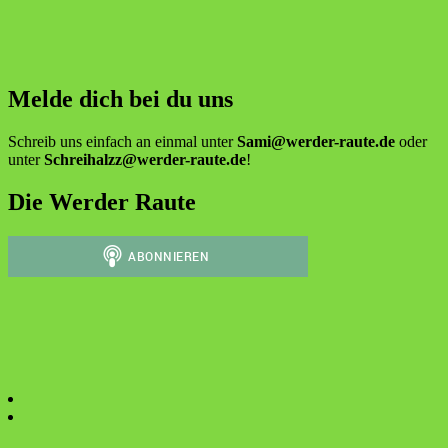
Melde dich bei du uns
Schreib uns einfach an einmal unter
Sami@werder-raute.de
oder
unter
Schreihalzz@werder-raute.de
!
Die Werder Raute