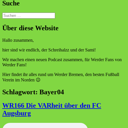
Suche
Suchen
nach:
Über diese Website
Hallo zusammen,
hier sind wir endlich, der Schreihalzz und der Sami!
Wir machen einen neuen Podcast zusammen, für Werder Fans von
Werder Fans!
Hier findet ihr alles rund um Werder Bremen, den besten Fußball
Verein im Norden 😉
Schlagwort:
Bayer04
WR166 Die VARheit über den FC
Augsburg