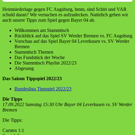
Heimniederlage gegen FC Augsburg, hmm, sind Schiri und VAR
schuld daran? Wir versuchen es aufzudecken. Natürlich geben wir
auch unsere Tipps zum Spiel gegen Bayer 04 ab.
Willkommen am Stammtisch
Rückblick auf das Spiel SV Werder Bremen vs. FC Augsburg
Vorschau auf das Spiel Bayer 04 Leverkusen vs. SV Werder
Bremen
Stammtisch Themen
Das Fundstück der Woche
Die Stammtisch Playlist 2022/23
Abgesang
Das Saison Tippspiel 2022/23
Bundesliga Tippspiel 2022/23
Die Tipps
17.09.2022 Samstag 15:30 Uhr Bayer 04 Leverkusen vs. SV Werder
Bremen
Die Tipps:
Carsten 1:1