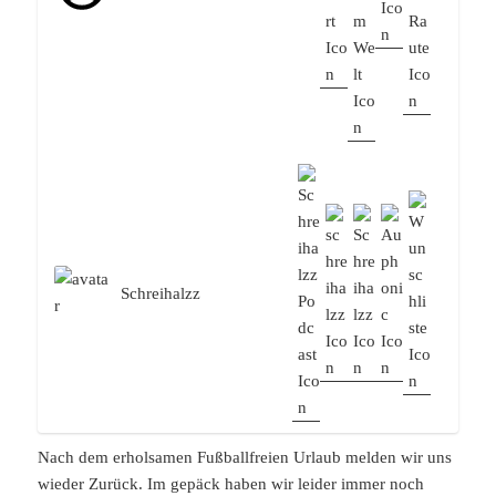
Schreihalzz
Nach dem erholsamen Fußballfreien Urlaub melden wir uns
wieder Zurück. Im gepäck haben wir leider immer noch