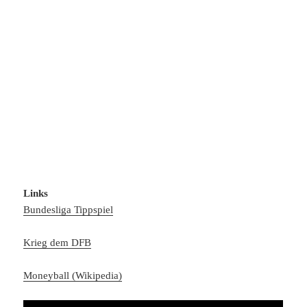
Links
Bundesliga Tippspiel
Krieg dem DFB
Moneyball (Wikipedia)