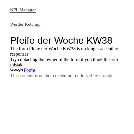
NFL Manager
Werder Ketchup