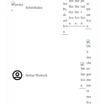
Schreihalzz
Stefan Proksch