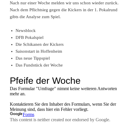
Nach nur einer Woche melden wir uns schon wieder zurück.
Nach dem Pflichtsieg gegen die Kickers in der 1. Pokalrund
gibts die Analyse zum Spiel.
Newsblock
DFB Pokalspiel
Die Schikanen der Kickers
Saisonstart in Hoffenheim
Das neue Tippspiel
Das Fundstück der Woche