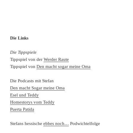
Die Links
Die Tippspiele
Tippspiel von der
Werder Raute
Tippspiel von
Den macht sogar meine Oma
Die Podcasts mit Stefan
Den macht Sogar meine Oma
Esel und Teddy
Homestorys vom Teddy
Puerta Patida
Stefans hessische
ebbes noch…
Podwichtelfolge