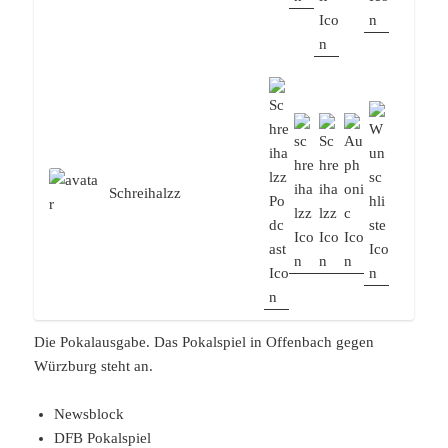
Schreihalzz
Die Pokalausgabe. Das Pokalspiel in Offenbach gegen
Würzburg steht an.
Newsblock
DFB Pokalspiel