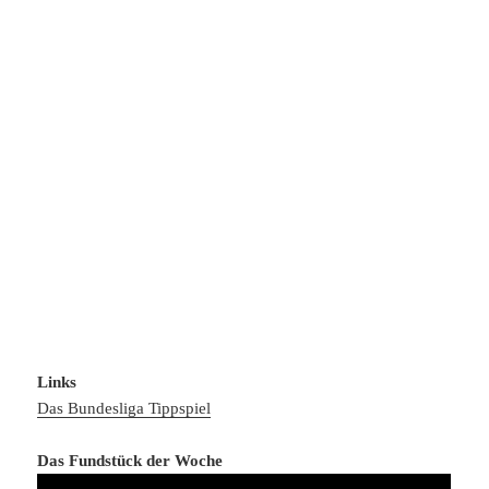
Links
Das Bundesliga Tippspiel
Das Fundstück der Woche