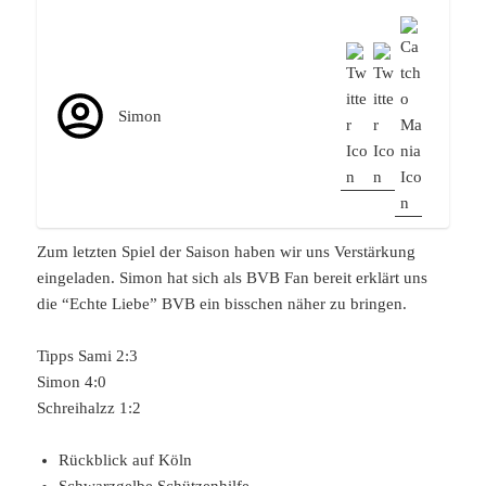
Simon
Zum letzten Spiel der Saison haben wir uns Verstärkung
eingeladen. Simon hat sich als BVB Fan bereit erklärt uns
die “Echte Liebe” BVB ein bisschen näher zu bringen.
Tipps Sami 2:3
Simon 4:0
Schreihalzz 1:2
Rückblick auf Köln
Schwarzgelbe Schützenhilfe