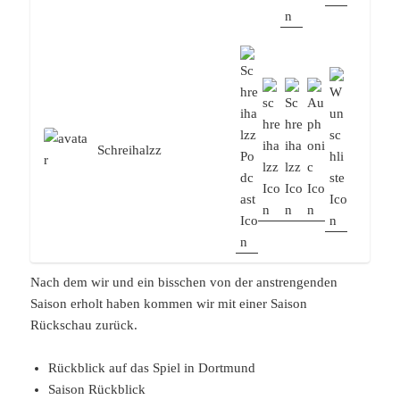
Schreihalzz
Nach dem wir und ein bisschen von der anstrengenden
Saison erholt haben kommen wir mit einer Saison
Rückschau zurück.
Rückblick auf das Spiel in Dortmund
Saison Rückblick