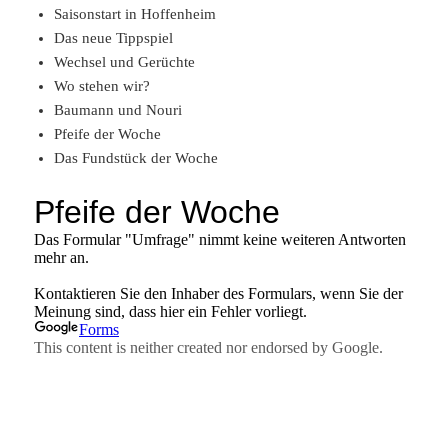
Saisonstart in Hoffenheim
Das neue Tippspiel
Wechsel und Gerüchte
Wo stehen wir?
Baumann und Nouri
Pfeife der Woche
Das Fundstück der Woche