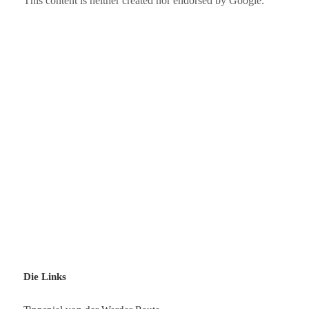
Die Links