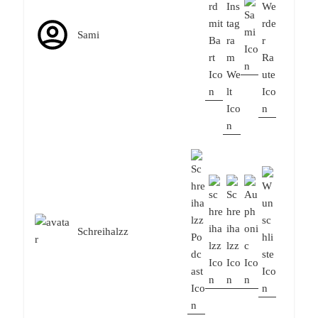
Sami
Schreihalzz