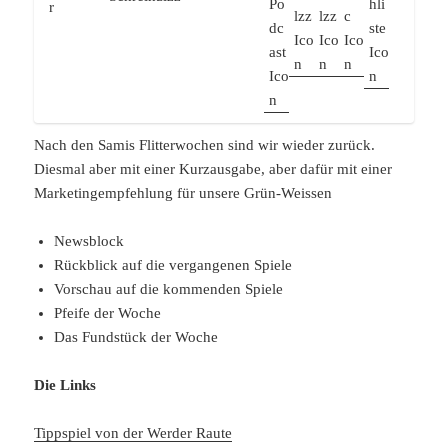
Nach den Samis Flitterwochen sind wir wieder zurück.
Diesmal aber mit einer Kurzausgabe, aber dafür mit einer
Marketingempfehlung für unsere Grün-Weissen
Newsblock
Rückblick auf die vergangenen Spiele
Vorschau auf die kommenden Spiele
Pfeife der Woche
Das Fundstück der Woche
Die Links
Tippspiel von der Werder Raute