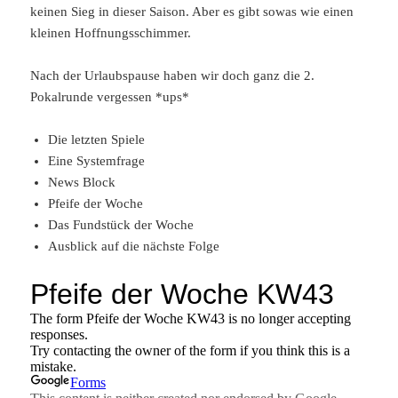
keinen Sieg in dieser Saison. Aber es gibt sowas wie einen
kleinen Hoffnungsschimmer.
Nach der Urlaubspause haben wir doch ganz die 2.
Pokalrunde vergessen *ups*
Die letzten Spiele
Eine Systemfrage
News Block
Pfeife der Woche
Das Fundstück der Woche
Ausblick auf die nächste Folge