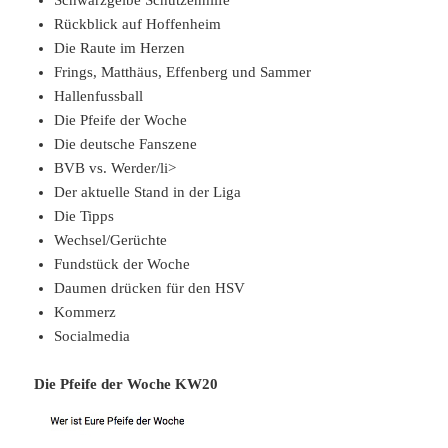
Rückblick auf Hoffenheim
Die Raute im Herzen
Frings, Matthäus, Effenberg und Sammer
Hallenfussball
Die Pfeife der Woche
Die deutsche Fanszene
BVB vs. Werder/li>
Der aktuelle Stand in der Liga
Die Tipps
Wechsel/Gerüchte
Fundstück der Woche
Daumen drücken für den HSV
Kommerz
Socialmedia
Die Pfeife der Woche KW20