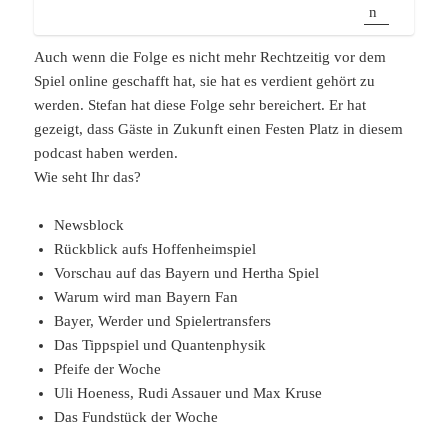
Auch wenn die Folge es nicht mehr Rechtzeitig vor dem
Spiel online geschafft hat, sie hat es verdient gehört zu
werden. Stefan hat diese Folge sehr bereichert. Er hat
gezeigt, dass Gäste in Zukunft einen Festen Platz in diesem
podcast haben werden.
Wie seht Ihr das?
Newsblock
Rückblick aufs Hoffenheimspiel
Vorschau auf das Bayern und Hertha Spiel
Warum wird man Bayern Fan
Bayer, Werder und Spielertransfers
Das Tippspiel und Quantenphysik
Pfeife der Woche
Uli Hoeness, Rudi Assauer und Max Kruse
Das Fundstück der Woche