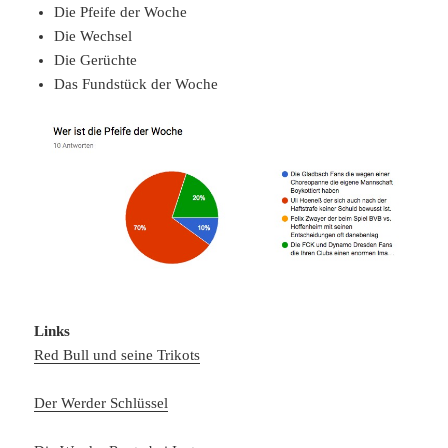
Die Pfeife der Woche
Die Wechsel
Die Gerüchte
Das Fundstück der Woche
Links
Red Bull und seine Trikots
Der Werder Schlüssel